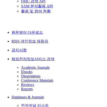
FRIC 검색 API
SAM 분석활용 API
활용 및 참여 현황
원문뷰어 다운로드
RISS 개인정보 재동의
공지사항
해외전자정보서비스 검색
Academic Journals
Ebooks
Dissertations
Conference Materials
Reviews
Reports
Databases & Journals
전자저널 리스트