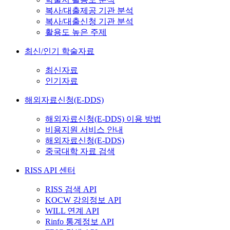
복사/대출제공 기관 분석
복사/대출신청 기관 분석
활용도 높은 주제
최신/인기 학술자료
최신자료
인기자료
해외자료신청(E-DDS)
해외자료신청(E-DDS) 이용 방법
비용지원 서비스 안내
해외자료신청(E-DDS)
중국대학 자료 검색
RISS API 센터
RISS 검색 API
KOCW 강의정보 API
WILL 연계 API
Rinfo 통계정보 API