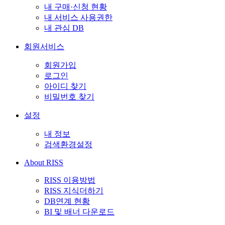
내 구매·신청 현황
내 서비스 사용권한
내 관심 DB
회원서비스
회원가입
로그인
아이디 찾기
비밀번호 찾기
설정
내 정보
검색환경설정
About RISS
RISS 이용방법
RISS 지식더하기
DB연계 현황
BI 및 배너 다운로드