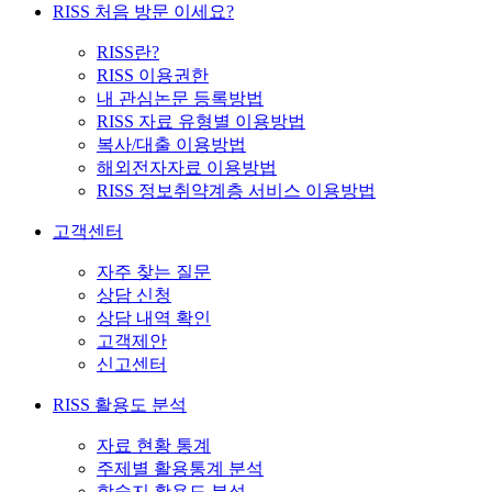
RISS 처음 방문 이세요?
RISS란?
RISS 이용권한
내 관심논문 등록방법
RISS 자료 유형별 이용방법
복사/대출 이용방법
해외전자자료 이용방법
RISS 정보취약계층 서비스 이용방법
고객센터
자주 찾는 질문
상담 신청
상담 내역 확인
고객제안
신고센터
RISS 활용도 분석
자료 현황 통계
주제별 활용통계 분석
학술지 활용도 분석