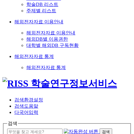
학술DB 리스트
주제별 리스트
해외전자자료 이용안내
해외전자자료 이용안내
해외DB별 이용권한
대학별 해외DB 구독현황
해외전자자료 통계
해외전자자료 통계
검색환경설정
검색도움말
다국어입력
검색
검색