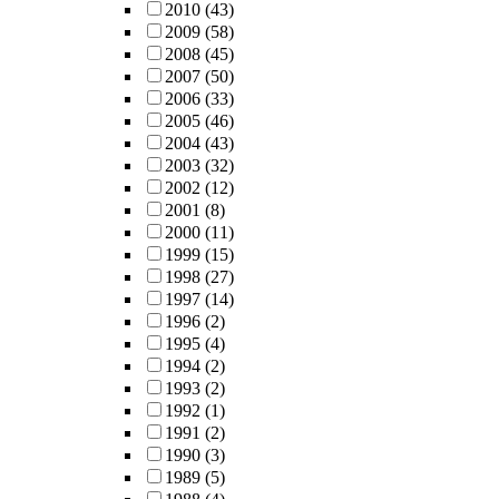
2010
(43)
2009
(58)
2008
(45)
2007
(50)
2006
(33)
2005
(46)
2004
(43)
2003
(32)
2002
(12)
2001
(8)
2000
(11)
1999
(15)
1998
(27)
1997
(14)
1996
(2)
1995
(4)
1994
(2)
1993
(2)
1992
(1)
1991
(2)
1990
(3)
1989
(5)