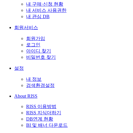
내 구매·신청 현황
내 서비스 사용권한
내 관심 DB
회원서비스
회원가입
로그인
아이디 찾기
비밀번호 찾기
설정
내 정보
검색환경설정
About RISS
RISS 이용방법
RISS 지식더하기
DB연계 현황
BI 및 배너 다운로드