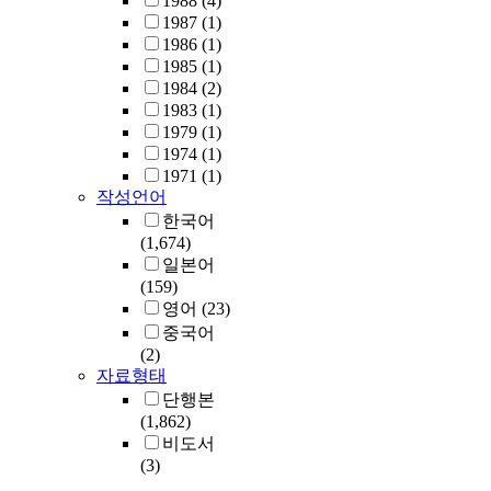
1988
(4)
1987
(1)
1986
(1)
1985
(1)
1984
(2)
1983
(1)
1979
(1)
1974
(1)
1971
(1)
작성언어
한국어
(1,674)
일본어
(159)
영어
(23)
중국어
(2)
자료형태
단행본
(1,862)
비도서
(3)