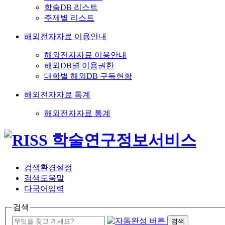
학술DB 리스트
주제별 리스트
해외전자자료 이용안내
해외전자자료 이용안내
해외DB별 이용권한
대학별 해외DB 구독현황
해외전자자료 통계
해외전자자료 통계
검색환경설정
검색도움말
다국어입력
검색
검색