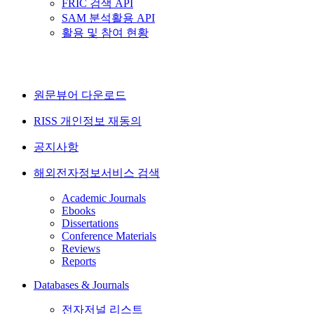
FRIC 검색 API
SAM 분석활용 API
활용 및 참여 현황
원문뷰어 다운로드
RISS 개인정보 재동의
공지사항
해외전자정보서비스 검색
Academic Journals
Ebooks
Dissertations
Conference Materials
Reviews
Reports
Databases & Journals
전자저널 리스트