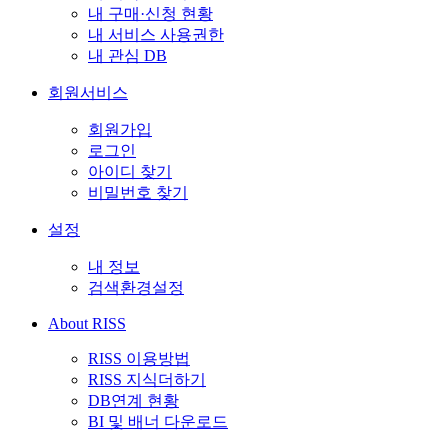
내 구매·신청 현황
내 서비스 사용권한
내 관심 DB
회원서비스
회원가입
로그인
아이디 찾기
비밀번호 찾기
설정
내 정보
검색환경설정
About RISS
RISS 이용방법
RISS 지식더하기
DB연계 현황
BI 및 배너 다운로드