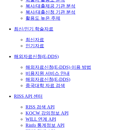
복사/대출제공 기관 분석
복사/대출신청 기관 분석
활용도 높은 주제
최신/인기 학술자료
최신자료
인기자료
해외자료신청(E-DDS)
해외자료신청(E-DDS) 이용 방법
비용지원 서비스 안내
해외자료신청(E-DDS)
중국대학 자료 검색
RISS API 센터
RISS 검색 API
KOCW 강의정보 API
WILL 연계 API
Rinfo 통계정보 API