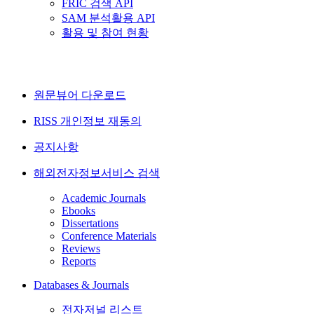
FRIC 검색 API
SAM 분석활용 API
활용 및 참여 현황
원문뷰어 다운로드
RISS 개인정보 재동의
공지사항
해외전자정보서비스 검색
Academic Journals
Ebooks
Dissertations
Conference Materials
Reviews
Reports
Databases & Journals
전자저널 리스트