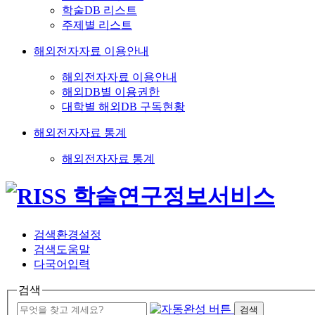
학술DB 리스트
주제별 리스트
해외전자자료 이용안내
해외전자자료 이용안내
해외DB별 이용권한
대학별 해외DB 구독현황
해외전자자료 통계
해외전자자료 통계
검색환경설정
검색도움말
다국어입력
검색
검색