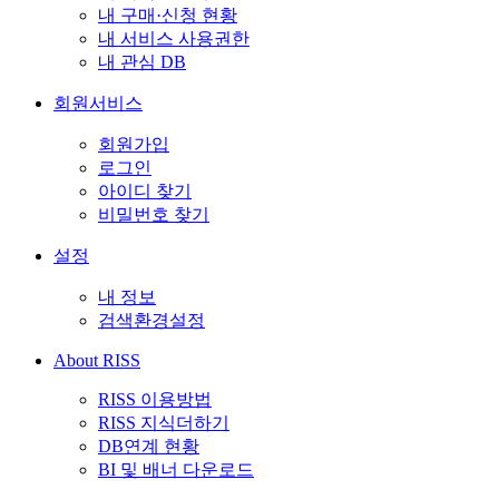
내 구매·신청 현황
내 서비스 사용권한
내 관심 DB
회원서비스
회원가입
로그인
아이디 찾기
비밀번호 찾기
설정
내 정보
검색환경설정
About RISS
RISS 이용방법
RISS 지식더하기
DB연계 현황
BI 및 배너 다운로드