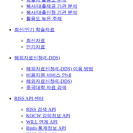
복사/대출제공 기관 분석
복사/대출신청 기관 분석
활용도 높은 주제
최신/인기 학술자료
최신자료
인기자료
해외자료신청(E-DDS)
해외자료신청(E-DDS) 이용 방법
비용지원 서비스 안내
해외자료신청(E-DDS)
중국대학 자료 검색
RISS API 센터
RISS 검색 API
KOCW 강의정보 API
WILL 연계 API
Rinfo 통계정보 API