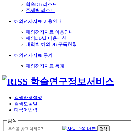
학술DB 리스트
주제별 리스트
해외전자자료 이용안내
해외전자자료 이용안내
해외DB별 이용권한
대학별 해외DB 구독현황
해외전자자료 통계
해외전자자료 통계
검색환경설정
검색도움말
다국어입력
검색
검색