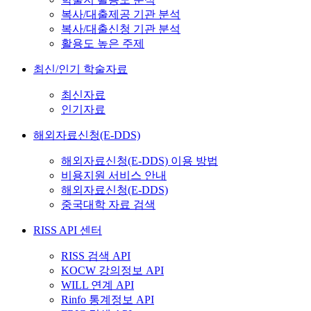
복사/대출제공 기관 분석
복사/대출신청 기관 분석
활용도 높은 주제
최신/인기 학술자료
최신자료
인기자료
해외자료신청(E-DDS)
해외자료신청(E-DDS) 이용 방법
비용지원 서비스 안내
해외자료신청(E-DDS)
중국대학 자료 검색
RISS API 센터
RISS 검색 API
KOCW 강의정보 API
WILL 연계 API
Rinfo 통계정보 API