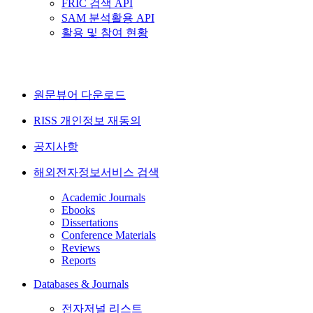
FRIC 검색 API
SAM 분석활용 API
활용 및 참여 현황
원문뷰어 다운로드
RISS 개인정보 재동의
공지사항
해외전자정보서비스 검색
Academic Journals
Ebooks
Dissertations
Conference Materials
Reviews
Reports
Databases & Journals
전자저널 리스트