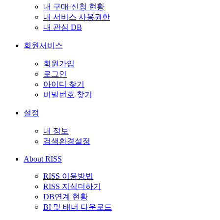
내 구매·신청 현황
내 서비스 사용권한
내 관심 DB
회원서비스
회원가입
로그인
아이디 찾기
비밀번호 찾기
설정
내 정보
검색환경설정
About RISS
RISS 이용방법
RISS 지식더하기
DB연계 현황
BI 및 배너 다운로드