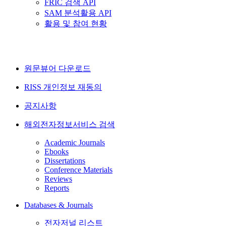
FRIC 검색 API
SAM 분석활용 API
활용 및 참여 현황
원문뷰어 다운로드
RISS 개인정보 재동의
공지사항
해외전자정보서비스 검색
Academic Journals
Ebooks
Dissertations
Conference Materials
Reviews
Reports
Databases & Journals
전자저널 리스트