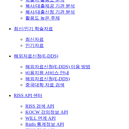
복사/대출제공 기관 분석
복사/대출신청 기관 분석
활용도 높은 주제
최신/인기 학술자료
최신자료
인기자료
해외자료신청(E-DDS)
해외자료신청(E-DDS) 이용 방법
비용지원 서비스 안내
해외자료신청(E-DDS)
중국대학 자료 검색
RISS API 센터
RISS 검색 API
KOCW 강의정보 API
WILL 연계 API
Rinfo 통계정보 API