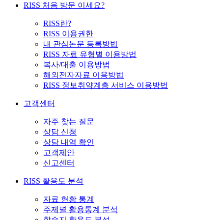
RISS 처음 방문 이세요?
RISS란?
RISS 이용권한
내 관심논문 등록방법
RISS 자료 유형별 이용방법
복사/대출 이용방법
해외전자자료 이용방법
RISS 정보취약계층 서비스 이용방법
고객센터
자주 찾는 질문
상담 신청
상담 내역 확인
고객제안
신고센터
RISS 활용도 분석
자료 현황 통계
주제별 활용통계 분석
학술지 활용도 분석