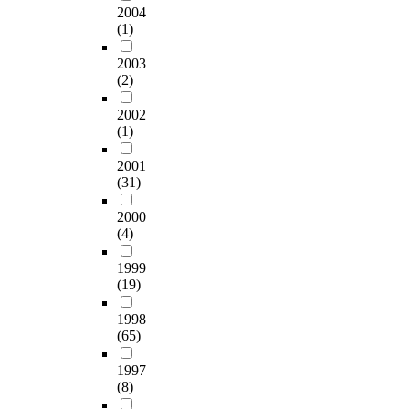
2004
(1)
2003
(2)
2002
(1)
2001
(31)
2000
(4)
1999
(19)
1998
(65)
1997
(8)