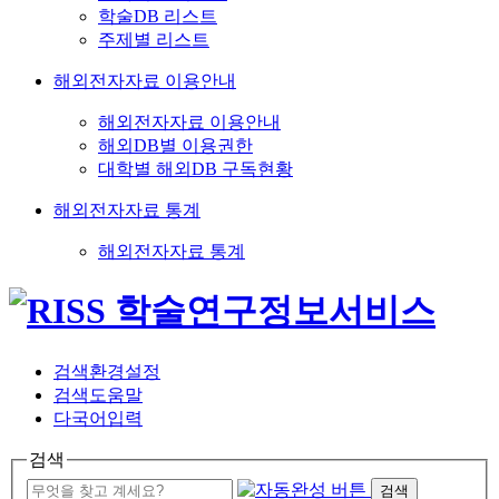
학술DB 리스트
주제별 리스트
해외전자자료 이용안내
해외전자자료 이용안내
해외DB별 이용권한
대학별 해외DB 구독현황
해외전자자료 통계
해외전자자료 통계
검색환경설정
검색도움말
다국어입력
검색
검색