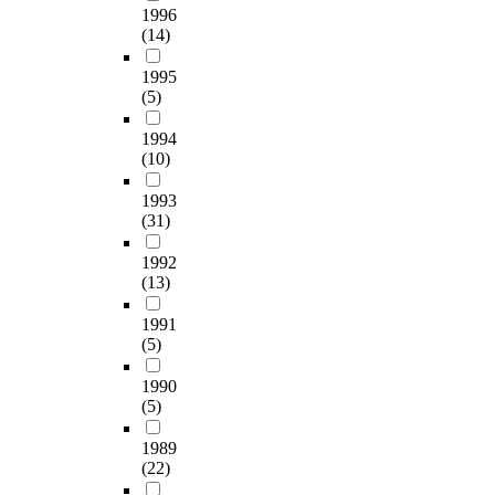
1996
(14)
1995
(5)
1994
(10)
1993
(31)
1992
(13)
1991
(5)
1990
(5)
1989
(22)