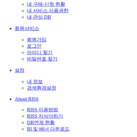
내 구매·신청 현황
내 서비스 사용권한
내 관심 DB
회원서비스
회원가입
로그인
아이디 찾기
비밀번호 찾기
설정
내 정보
검색환경설정
About RISS
RISS 이용방법
RISS 지식더하기
DB연계 현황
BI 및 배너 다운로드