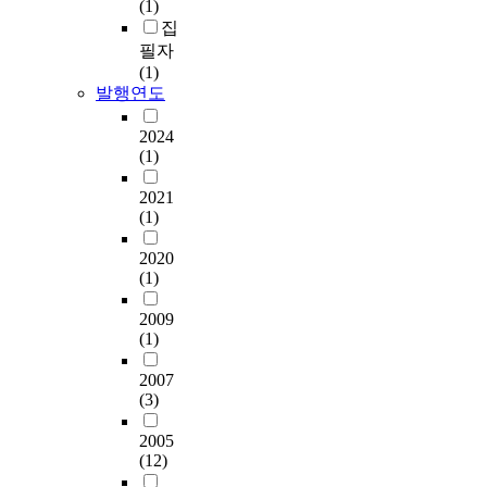
(1)
집
필자
(1)
발행연도
2024
(1)
2021
(1)
2020
(1)
2009
(1)
2007
(3)
2005
(12)