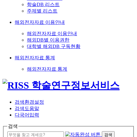
학술DB 리스트
주제별 리스트
해외전자자료 이용안내
해외전자자료 이용안내
해외DB별 이용권한
대학별 해외DB 구독현황
해외전자자료 통계
해외전자자료 통계
검색환경설정
검색도움말
다국어입력
검색
검색