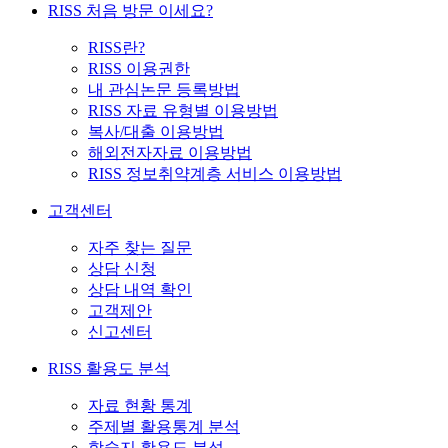
RISS 처음 방문 이세요?
RISS란?
RISS 이용권한
내 관심논문 등록방법
RISS 자료 유형별 이용방법
복사/대출 이용방법
해외전자자료 이용방법
RISS 정보취약계층 서비스 이용방법
고객센터
자주 찾는 질문
상담 신청
상담 내역 확인
고객제안
신고센터
RISS 활용도 분석
자료 현황 통계
주제별 활용통계 분석
학술지 활용도 분석