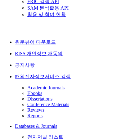
FRIC 검색 API
SAM 분석활용 API
활용 및 참여 현황
원문뷰어 다운로드
RISS 개인정보 재동의
공지사항
해외전자정보서비스 검색
Academic Journals
Ebooks
Dissertations
Conference Materials
Reviews
Reports
Databases & Journals
전자저널 리스트