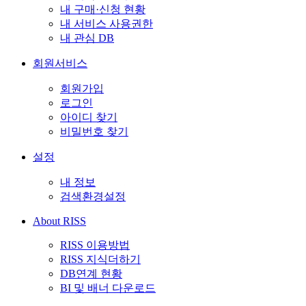
내 구매·신청 현황
내 서비스 사용권한
내 관심 DB
회원서비스
회원가입
로그인
아이디 찾기
비밀번호 찾기
설정
내 정보
검색환경설정
About RISS
RISS 이용방법
RISS 지식더하기
DB연계 현황
BI 및 배너 다운로드