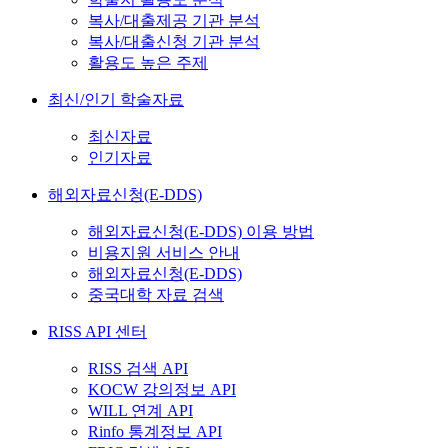
복사/대출제공 기관 분석
복사/대출신청 기관 분석
활용도 높은 주제
최신/인기 학술자료
최신자료
인기자료
해외자료신청(E-DDS)
해외자료신청(E-DDS) 이용 방법
비용지원 서비스 안내
해외자료신청(E-DDS)
중국대학 자료 검색
RISS API 센터
RISS 검색 API
KOCW 강의정보 API
WILL 연계 API
Rinfo 통계정보 API