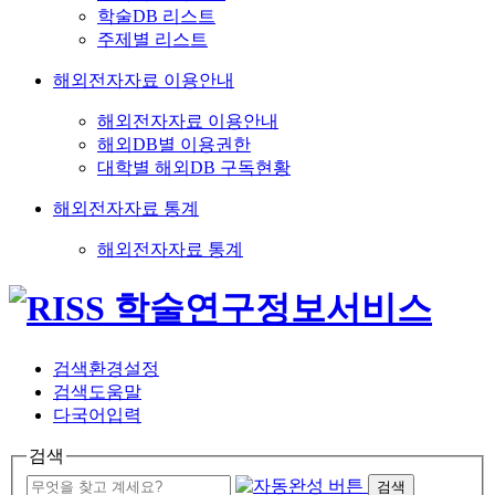
학술DB 리스트
주제별 리스트
해외전자자료 이용안내
해외전자자료 이용안내
해외DB별 이용권한
대학별 해외DB 구독현황
해외전자자료 통계
해외전자자료 통계
검색환경설정
검색도움말
다국어입력
검색
검색