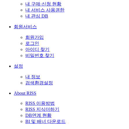
내 구매·신청 현황
내 서비스 사용권한
내 관심 DB
회원서비스
회원가입
로그인
아이디 찾기
비밀번호 찾기
설정
내 정보
검색환경설정
About RISS
RISS 이용방법
RISS 지식더하기
DB연계 현황
BI 및 배너 다운로드