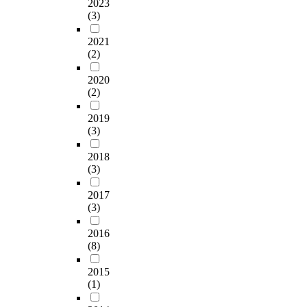
2023
(3)
2021
(2)
2020
(2)
2019
(3)
2018
(3)
2017
(3)
2016
(8)
2015
(1)