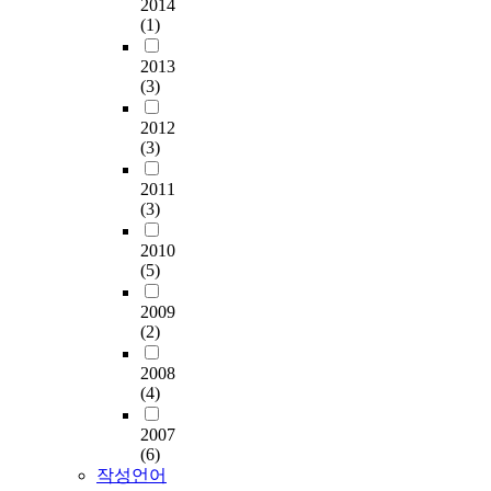
2014
(1)
2013
(3)
2012
(3)
2011
(3)
2010
(5)
2009
(2)
2008
(4)
2007
(6)
작성언어