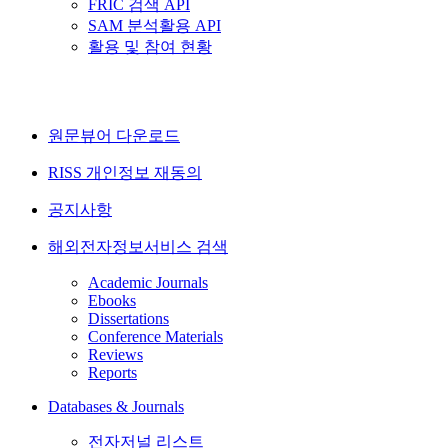
FRIC 검색 API
SAM 분석활용 API
활용 및 참여 현황
원문뷰어 다운로드
RISS 개인정보 재동의
공지사항
해외전자정보서비스 검색
Academic Journals
Ebooks
Dissertations
Conference Materials
Reviews
Reports
Databases & Journals
전자저널 리스트