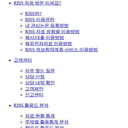
RISS 처음 방문 이세요?
RISS란?
RISS 이용권한
내 관심논문 등록방법
RISS 자료 유형별 이용방법
복사/대출 이용방법
해외전자자료 이용방법
RISS 정보취약계층 서비스 이용방법
고객센터
자주 찾는 질문
상담 신청
상담 내역 확인
고객제안
신고센터
RISS 활용도 분석
자료 현황 통계
주제별 활용통계 분석
학술지 활용도 분석