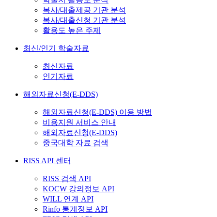
복사/대출제공 기관 분석
복사/대출신청 기관 분석
활용도 높은 주제
최신/인기 학술자료
최신자료
인기자료
해외자료신청(E-DDS)
해외자료신청(E-DDS) 이용 방법
비용지원 서비스 안내
해외자료신청(E-DDS)
중국대학 자료 검색
RISS API 센터
RISS 검색 API
KOCW 강의정보 API
WILL 연계 API
Rinfo 통계정보 API