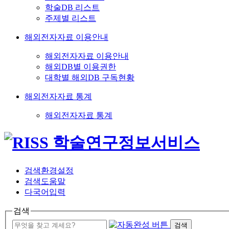
학술DB 리스트
주제별 리스트
해외전자자료 이용안내
해외전자자료 이용안내
해외DB별 이용권한
대학별 해외DB 구독현황
해외전자자료 통계
해외전자자료 통계
검색환경설정
검색도움말
다국어입력
검색
검색