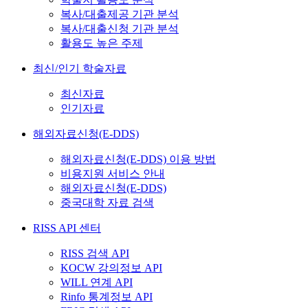
복사/대출제공 기관 분석
복사/대출신청 기관 분석
활용도 높은 주제
최신/인기 학술자료
최신자료
인기자료
해외자료신청(E-DDS)
해외자료신청(E-DDS) 이용 방법
비용지원 서비스 안내
해외자료신청(E-DDS)
중국대학 자료 검색
RISS API 센터
RISS 검색 API
KOCW 강의정보 API
WILL 연계 API
Rinfo 통계정보 API