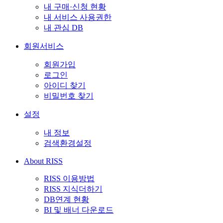
내 구매·신청 현황
내 서비스 사용권한
내 관심 DB
회원서비스
회원가입
로그인
아이디 찾기
비밀번호 찾기
설정
내 정보
검색환경설정
About RISS
RISS 이용방법
RISS 지식더하기
DB연계 현황
BI 및 배너 다운로드