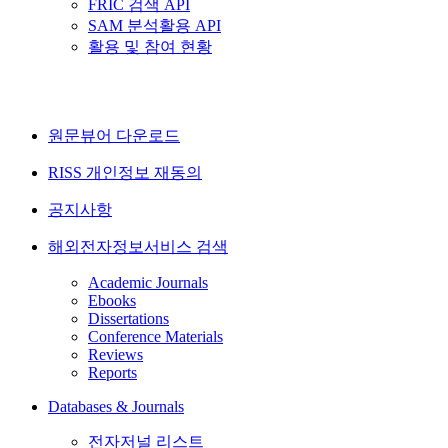
FRIC 검색 API
SAM 분석활용 API
활용 및 참여 현황
원문뷰어 다운로드
RISS 개인정보 재동의
공지사항
해외전자정보서비스 검색
Academic Journals
Ebooks
Dissertations
Conference Materials
Reviews
Reports
Databases & Journals
전자저널 리스트