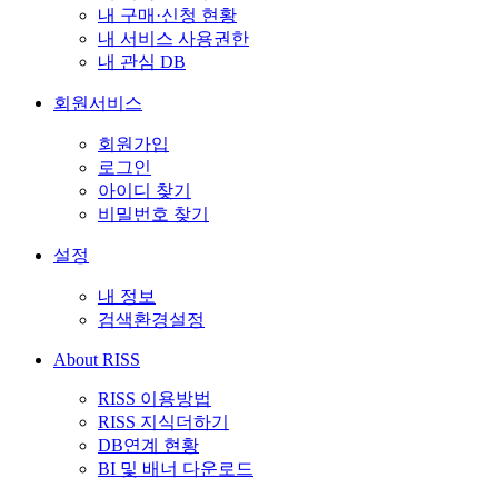
내 구매·신청 현황
내 서비스 사용권한
내 관심 DB
회원서비스
회원가입
로그인
아이디 찾기
비밀번호 찾기
설정
내 정보
검색환경설정
About RISS
RISS 이용방법
RISS 지식더하기
DB연계 현황
BI 및 배너 다운로드