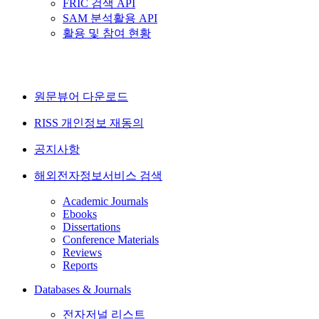
FRIC 검색 API
SAM 분석활용 API
활용 및 참여 현황
원문뷰어 다운로드
RISS 개인정보 재동의
공지사항
해외전자정보서비스 검색
Academic Journals
Ebooks
Dissertations
Conference Materials
Reviews
Reports
Databases & Journals
전자저널 리스트