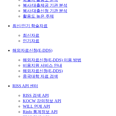
복사/대출제공 기관 분석
복사/대출신청 기관 분석
활용도 높은 주제
최신/인기 학술자료
최신자료
인기자료
해외자료신청(E-DDS)
해외자료신청(E-DDS) 이용 방법
비용지원 서비스 안내
해외자료신청(E-DDS)
중국대학 자료 검색
RISS API 센터
RISS 검색 API
KOCW 강의정보 API
WILL 연계 API
Rinfo 통계정보 API