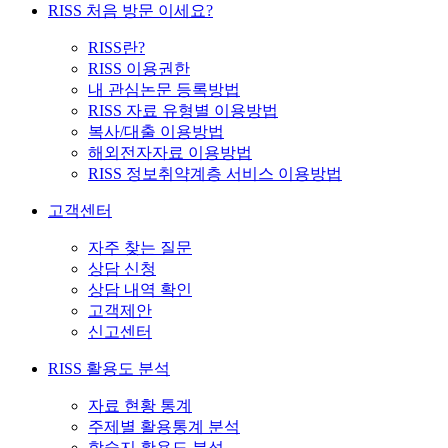
RISS 처음 방문 이세요?
RISS란?
RISS 이용권한
내 관심논문 등록방법
RISS 자료 유형별 이용방법
복사/대출 이용방법
해외전자자료 이용방법
RISS 정보취약계층 서비스 이용방법
고객센터
자주 찾는 질문
상담 신청
상담 내역 확인
고객제안
신고센터
RISS 활용도 분석
자료 현황 통계
주제별 활용통계 분석
학술지 활용도 분석