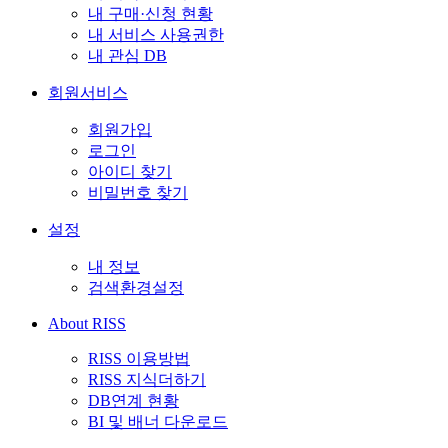
내 구매·신청 현황
내 서비스 사용권한
내 관심 DB
회원서비스
회원가입
로그인
아이디 찾기
비밀번호 찾기
설정
내 정보
검색환경설정
About RISS
RISS 이용방법
RISS 지식더하기
DB연계 현황
BI 및 배너 다운로드