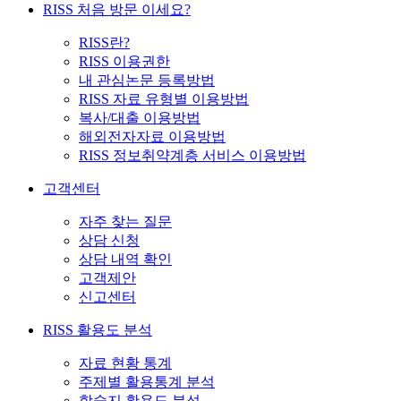
RISS 처음 방문 이세요?
RISS란?
RISS 이용권한
내 관심논문 등록방법
RISS 자료 유형별 이용방법
복사/대출 이용방법
해외전자자료 이용방법
RISS 정보취약계층 서비스 이용방법
고객센터
자주 찾는 질문
상담 신청
상담 내역 확인
고객제안
신고센터
RISS 활용도 분석
자료 현황 통계
주제별 활용통계 분석
학술지 활용도 분석