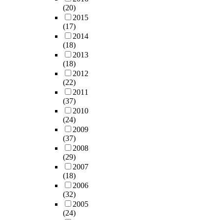
(20)
2015
(17)
2014
(18)
2013
(18)
2012
(22)
2011
(37)
2010
(24)
2009
(37)
2008
(29)
2007
(18)
2006
(32)
2005
(24)