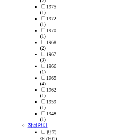
(2)
1975
(1)
1972
(1)
1970
(1)
1968
(2)
1967
(3)
1966
(1)
1965
(4)
1962
(1)
1959
(1)
1948
(1)
작성언어
한국
어
(601)