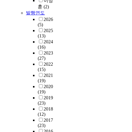
이정
훈
(2)
발행연도
2026
(5)
2025
(13)
2024
(16)
2023
(27)
2022
(15)
2021
(19)
2020
(19)
2019
(23)
2018
(12)
2017
(23)
2016