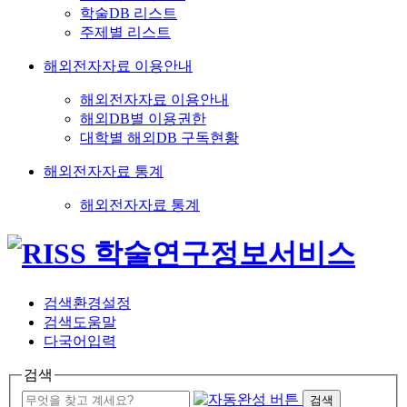
학술DB 리스트
주제별 리스트
해외전자자료 이용안내
해외전자자료 이용안내
해외DB별 이용권한
대학별 해외DB 구독현황
해외전자자료 통계
해외전자자료 통계
검색환경설정
검색도움말
다국어입력
검색
검색