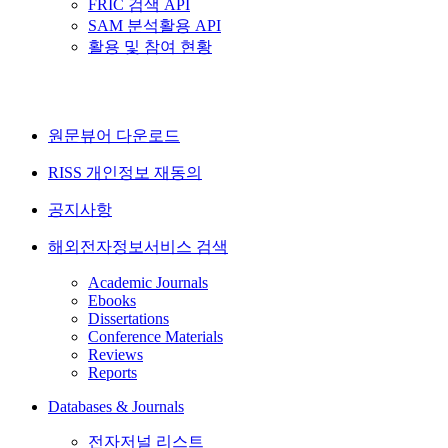
FRIC 검색 API
SAM 분석활용 API
활용 및 참여 현황
원문뷰어 다운로드
RISS 개인정보 재동의
공지사항
해외전자정보서비스 검색
Academic Journals
Ebooks
Dissertations
Conference Materials
Reviews
Reports
Databases & Journals
전자저널 리스트