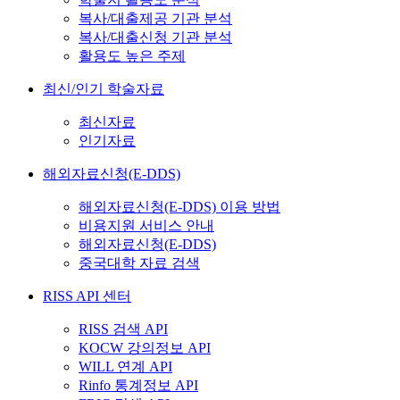
복사/대출제공 기관 분석
복사/대출신청 기관 분석
활용도 높은 주제
최신/인기 학술자료
최신자료
인기자료
해외자료신청(E-DDS)
해외자료신청(E-DDS) 이용 방법
비용지원 서비스 안내
해외자료신청(E-DDS)
중국대학 자료 검색
RISS API 센터
RISS 검색 API
KOCW 강의정보 API
WILL 연계 API
Rinfo 통계정보 API