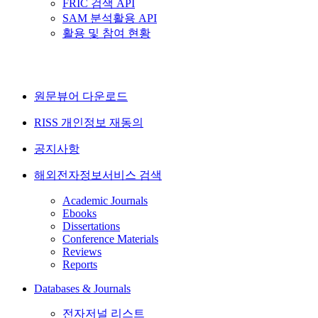
FRIC 검색 API
SAM 분석활용 API
활용 및 참여 현황
원문뷰어 다운로드
RISS 개인정보 재동의
공지사항
해외전자정보서비스 검색
Academic Journals
Ebooks
Dissertations
Conference Materials
Reviews
Reports
Databases & Journals
전자저널 리스트