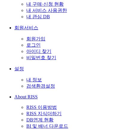
내 구매·신청 현황
내 서비스 사용권한
내 관심 DB
회원서비스
회원가입
로그인
아이디 찾기
비밀번호 찾기
설정
내 정보
검색환경설정
About RISS
RISS 이용방법
RISS 지식더하기
DB연계 현황
BI 및 배너 다운로드