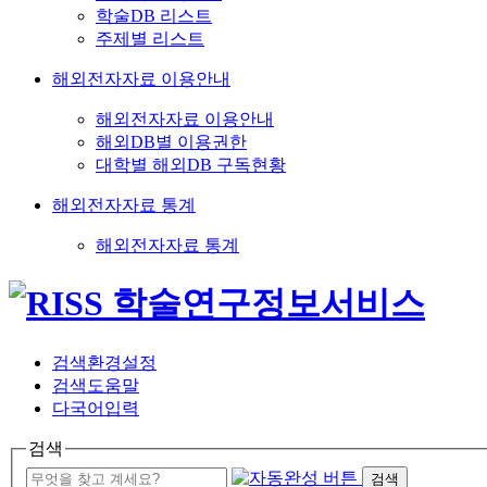
학술DB 리스트
주제별 리스트
해외전자자료 이용안내
해외전자자료 이용안내
해외DB별 이용권한
대학별 해외DB 구독현황
해외전자자료 통계
해외전자자료 통계
검색환경설정
검색도움말
다국어입력
검색
검색