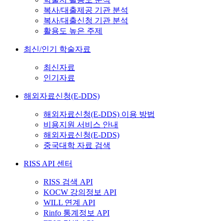
복사/대출제공 기관 분석
복사/대출신청 기관 분석
활용도 높은 주제
최신/인기 학술자료
최신자료
인기자료
해외자료신청(E-DDS)
해외자료신청(E-DDS) 이용 방법
비용지원 서비스 안내
해외자료신청(E-DDS)
중국대학 자료 검색
RISS API 센터
RISS 검색 API
KOCW 강의정보 API
WILL 연계 API
Rinfo 통계정보 API