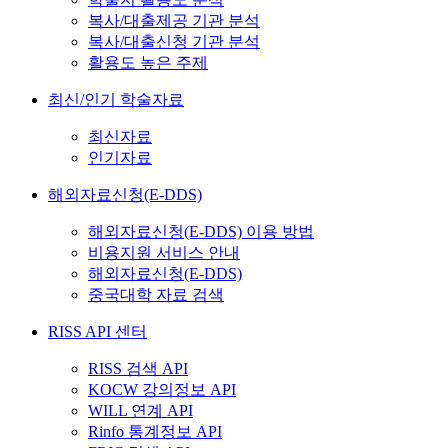
복사/대출제공 기관 분석
복사/대출신청 기관 분석
활용도 높은 주제
최신/인기 학술자료
최신자료
인기자료
해외자료신청(E-DDS)
해외자료신청(E-DDS) 이용 방법
비용지원 서비스 안내
해외자료신청(E-DDS)
중국대학 자료 검색
RISS API 센터
RISS 검색 API
KOCW 강의정보 API
WILL 연계 API
Rinfo 통계정보 API