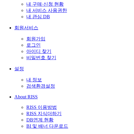
내 구매·신청 현황
내 서비스 사용권한
내 관심 DB
회원서비스
회원가입
로그인
아이디 찾기
비밀번호 찾기
설정
내 정보
검색환경설정
About RISS
RISS 이용방법
RISS 지식더하기
DB연계 현황
BI 및 배너 다운로드