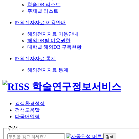
학술DB 리스트
주제별 리스트
해외전자자료 이용안내
해외전자자료 이용안내
해외DB별 이용권한
대학별 해외DB 구독현황
해외전자자료 통계
해외전자자료 통계
검색환경설정
검색도움말
다국어입력
검색
검색