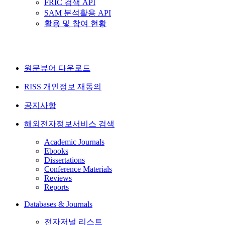
FRIC 검색 API
SAM 분석활용 API
활용 및 참여 현황
원문뷰어 다운로드
RISS 개인정보 재동의
공지사항
해외전자정보서비스 검색
Academic Journals
Ebooks
Dissertations
Conference Materials
Reviews
Reports
Databases & Journals
전자저널 리스트