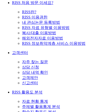
RISS 처음 방문 이세요?
RISS란?
RISS 이용권한
내 관심논문 등록방법
RISS 자료 유형별 이용방법
복사/대출 이용방법
해외전자자료 이용방법
RISS 정보취약계층 서비스 이용방법
고객센터
자주 찾는 질문
상담 신청
상담 내역 확인
고객제안
신고센터
RISS 활용도 분석
자료 현황 통계
주제별 활용통계 분석
학술지 활용도 분석