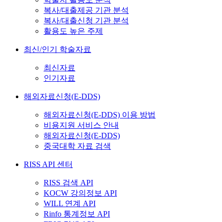
복사/대출제공 기관 분석
복사/대출신청 기관 분석
활용도 높은 주제
최신/인기 학술자료
최신자료
인기자료
해외자료신청(E-DDS)
해외자료신청(E-DDS) 이용 방법
비용지원 서비스 안내
해외자료신청(E-DDS)
중국대학 자료 검색
RISS API 센터
RISS 검색 API
KOCW 강의정보 API
WILL 연계 API
Rinfo 통계정보 API