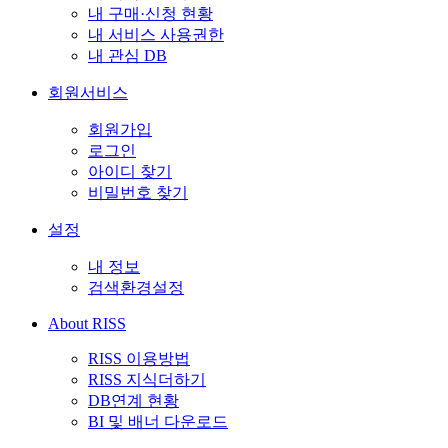
내 구매·신청 현황
내 서비스 사용권한
내 관심 DB
회원서비스
회원가입
로그인
아이디 찾기
비밀번호 찾기
설정
내 정보
검색환경설정
About RISS
RISS 이용방법
RISS 지식더하기
DB연계 현황
BI 및 배너 다운로드