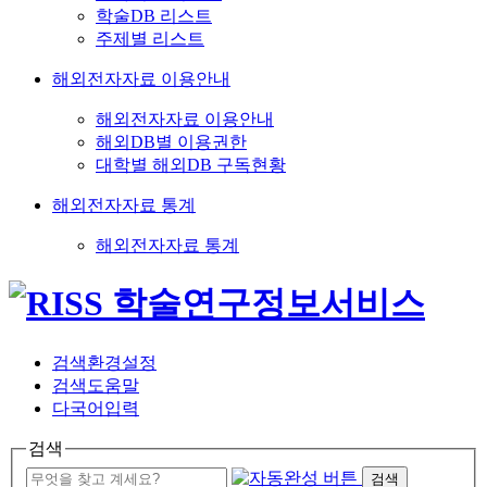
학술DB 리스트
주제별 리스트
해외전자자료 이용안내
해외전자자료 이용안내
해외DB별 이용권한
대학별 해외DB 구독현황
해외전자자료 통계
해외전자자료 통계
검색환경설정
검색도움말
다국어입력
검색
검색