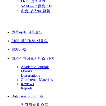
FRIC 검색 API
SAM 분석활용 API
활용 및 참여 현황
원문뷰어 다운로드
RISS 개인정보 재동의
공지사항
해외전자정보서비스 검색
Academic Journals
Ebooks
Dissertations
Conference Materials
Reviews
Reports
Databases & Journals
전자저널 리스트