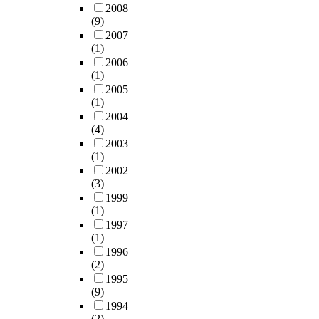
2008
(9)
2007
(1)
2006
(1)
2005
(1)
2004
(4)
2003
(1)
2002
(3)
1999
(1)
1997
(1)
1996
(2)
1995
(9)
1994
(2)