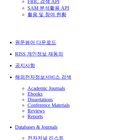
FRIC 검색 API
SAM 분석활용 API
활용 및 참여 현황
원문뷰어 다운로드
RISS 개인정보 재동의
공지사항
해외전자정보서비스 검색
Academic Journals
Ebooks
Dissertations
Conference Materials
Reviews
Reports
Databases & Journals
전자저널 리스트