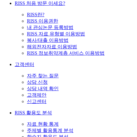
RISS 처음 방문 이세요?
RISS란?
RISS 이용권한
내 관심논문 등록방법
RISS 자료 유형별 이용방법
복사/대출 이용방법
해외전자자료 이용방법
RISS 정보취약계층 서비스 이용방법
고객센터
자주 찾는 질문
상담 신청
상담 내역 확인
고객제안
신고센터
RISS 활용도 분석
자료 현황 통계
주제별 활용통계 분석
학술지 활용도 분석