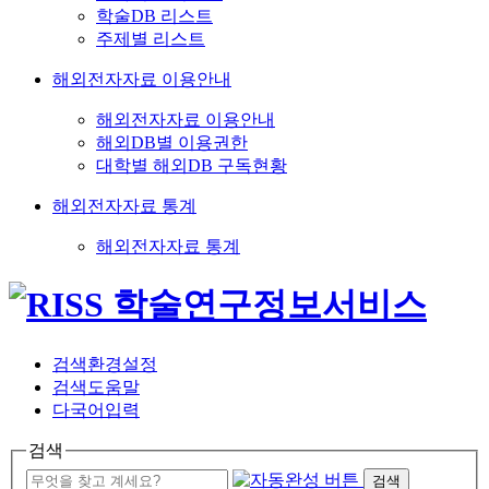
학술DB 리스트
주제별 리스트
해외전자자료 이용안내
해외전자자료 이용안내
해외DB별 이용권한
대학별 해외DB 구독현황
해외전자자료 통계
해외전자자료 통계
검색환경설정
검색도움말
다국어입력
검색
검색