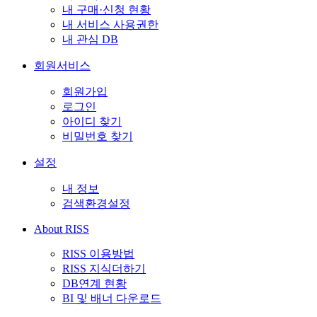
내 구매·신청 현황
내 서비스 사용권한
내 관심 DB
회원서비스
회원가입
로그인
아이디 찾기
비밀번호 찾기
설정
내 정보
검색환경설정
About RISS
RISS 이용방법
RISS 지식더하기
DB연계 현황
BI 및 배너 다운로드