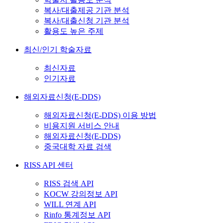
복사/대출제공 기관 분석
복사/대출신청 기관 분석
활용도 높은 주제
최신/인기 학술자료
최신자료
인기자료
해외자료신청(E-DDS)
해외자료신청(E-DDS) 이용 방법
비용지원 서비스 안내
해외자료신청(E-DDS)
중국대학 자료 검색
RISS API 센터
RISS 검색 API
KOCW 강의정보 API
WILL 연계 API
Rinfo 통계정보 API