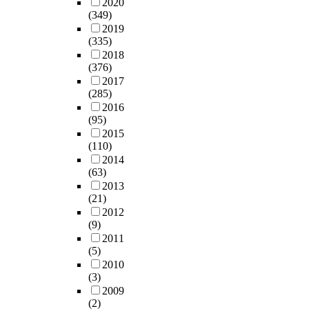
2020
(349)
2019
(335)
2018
(376)
2017
(285)
2016
(95)
2015
(110)
2014
(63)
2013
(21)
2012
(9)
2011
(5)
2010
(3)
2009
(2)