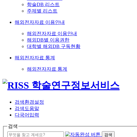
학술DB 리스트
주제별 리스트
해외전자자료 이용안내
해외전자자료 이용안내
해외DB별 이용권한
대학별 해외DB 구독현황
해외전자자료 통계
해외전자자료 통계
검색환경설정
검색도움말
다국어입력
검색
검색