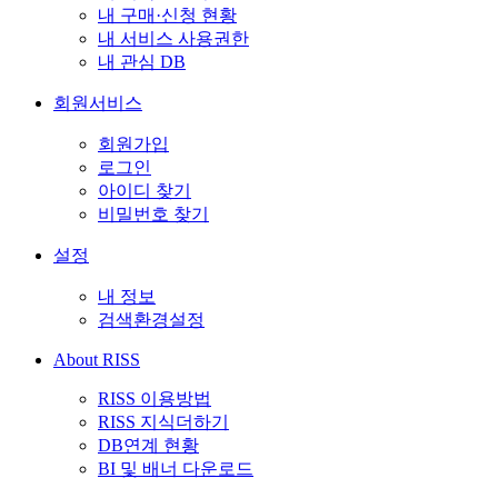
내 구매·신청 현황
내 서비스 사용권한
내 관심 DB
회원서비스
회원가입
로그인
아이디 찾기
비밀번호 찾기
설정
내 정보
검색환경설정
About RISS
RISS 이용방법
RISS 지식더하기
DB연계 현황
BI 및 배너 다운로드