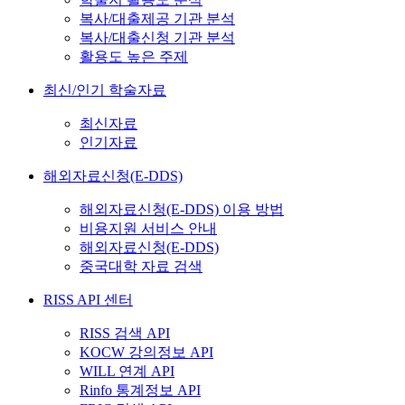
복사/대출제공 기관 분석
복사/대출신청 기관 분석
활용도 높은 주제
최신/인기 학술자료
최신자료
인기자료
해외자료신청(E-DDS)
해외자료신청(E-DDS) 이용 방법
비용지원 서비스 안내
해외자료신청(E-DDS)
중국대학 자료 검색
RISS API 센터
RISS 검색 API
KOCW 강의정보 API
WILL 연계 API
Rinfo 통계정보 API