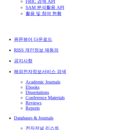
FRIC 검색 API
SAM 분석활용 API
활용 및 참여 현황
원문뷰어 다운로드
RISS 개인정보 재동의
공지사항
해외전자정보서비스 검색
Academic Journals
Ebooks
Dissertations
Conference Materials
Reviews
Reports
Databases & Journals
전자저널 리스트