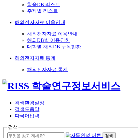
학술DB 리스트
주제별 리스트
해외전자자료 이용안내
해외전자자료 이용안내
해외DB별 이용권한
대학별 해외DB 구독현황
해외전자자료 통계
해외전자자료 통계
검색환경설정
검색도움말
다국어입력
검색
검색