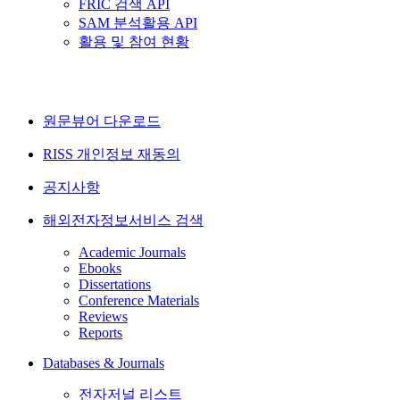
FRIC 검색 API
SAM 분석활용 API
활용 및 참여 현황
원문뷰어 다운로드
RISS 개인정보 재동의
공지사항
해외전자정보서비스 검색
Academic Journals
Ebooks
Dissertations
Conference Materials
Reviews
Reports
Databases & Journals
전자저널 리스트