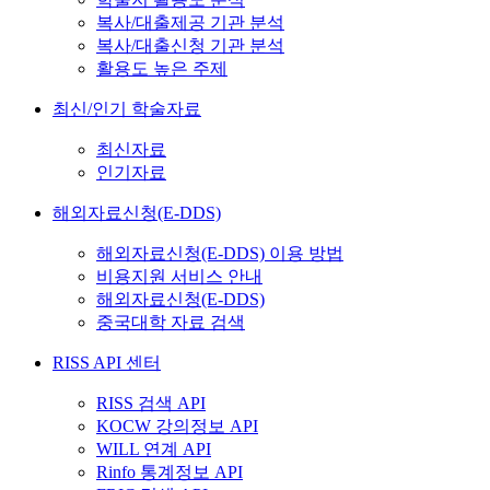
복사/대출제공 기관 분석
복사/대출신청 기관 분석
활용도 높은 주제
최신/인기 학술자료
최신자료
인기자료
해외자료신청(E-DDS)
해외자료신청(E-DDS) 이용 방법
비용지원 서비스 안내
해외자료신청(E-DDS)
중국대학 자료 검색
RISS API 센터
RISS 검색 API
KOCW 강의정보 API
WILL 연계 API
Rinfo 통계정보 API