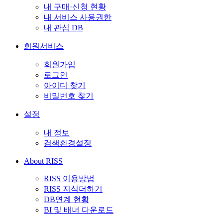
내 구매·신청 현황
내 서비스 사용권한
내 관심 DB
회원서비스
회원가입
로그인
아이디 찾기
비밀번호 찾기
설정
내 정보
검색환경설정
About RISS
RISS 이용방법
RISS 지식더하기
DB연계 현황
BI 및 배너 다운로드