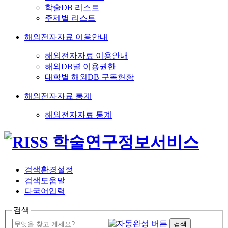
학술DB 리스트
주제별 리스트
해외전자자료 이용안내
해외전자자료 이용안내
해외DB별 이용권한
대학별 해외DB 구독현황
해외전자자료 통계
해외전자자료 통계
검색환경설정
검색도움말
다국어입력
검색
검색