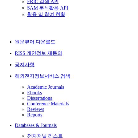
FRIC 검색 API
SAM 분석활용 API
활용 및 참여 현황
원문뷰어 다운로드
RISS 개인정보 재동의
공지사항
해외전자정보서비스 검색
Academic Journals
Ebooks
Dissertations
Conference Materials
Reviews
Reports
Databases & Journals
전자저널 리스트