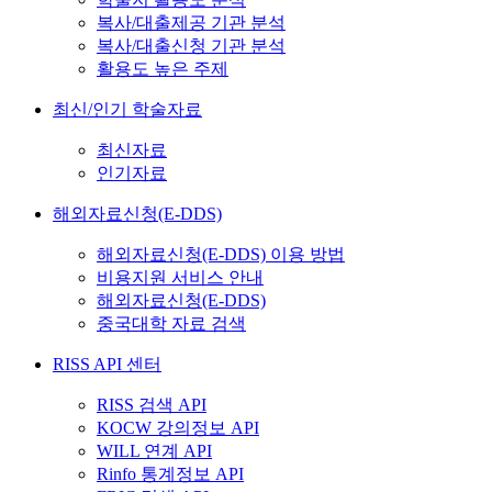
복사/대출제공 기관 분석
복사/대출신청 기관 분석
활용도 높은 주제
최신/인기 학술자료
최신자료
인기자료
해외자료신청(E-DDS)
해외자료신청(E-DDS) 이용 방법
비용지원 서비스 안내
해외자료신청(E-DDS)
중국대학 자료 검색
RISS API 센터
RISS 검색 API
KOCW 강의정보 API
WILL 연계 API
Rinfo 통계정보 API