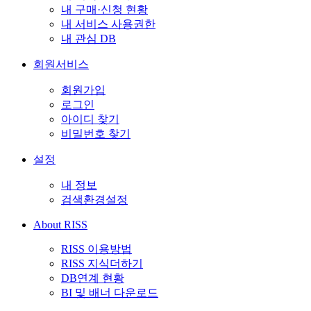
내 구매·신청 현황
내 서비스 사용권한
내 관심 DB
회원서비스
회원가입
로그인
아이디 찾기
비밀번호 찾기
설정
내 정보
검색환경설정
About RISS
RISS 이용방법
RISS 지식더하기
DB연계 현황
BI 및 배너 다운로드