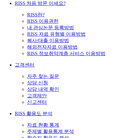
RISS 처음 방문 이세요?
RISS란?
RISS 이용권한
내 관심논문 등록방법
RISS 자료 유형별 이용방법
복사/대출 이용방법
해외전자자료 이용방법
RISS 정보취약계층 서비스 이용방법
고객센터
자주 찾는 질문
상담 신청
상담 내역 확인
고객제안
신고센터
RISS 활용도 분석
자료 현황 통계
주제별 활용통계 분석
학술지 활용도 분석