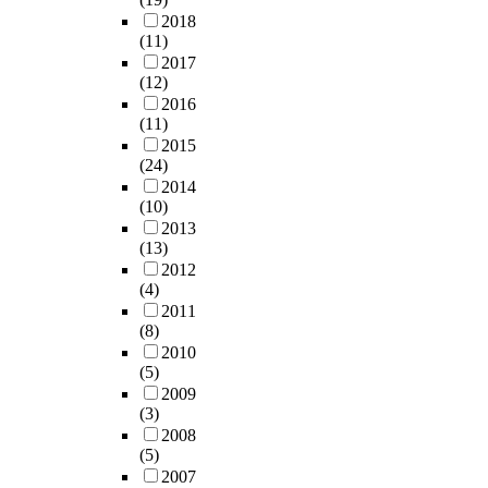
2018
(11)
2017
(12)
2016
(11)
2015
(24)
2014
(10)
2013
(13)
2012
(4)
2011
(8)
2010
(5)
2009
(3)
2008
(5)
2007