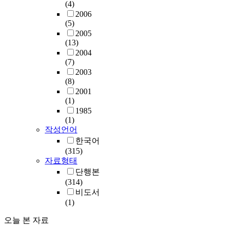
(4)
2006
(5)
2005
(13)
2004
(7)
2003
(8)
2001
(1)
1985
(1)
작성언어
한국어
(315)
자료형태
단행본
(314)
비도서
(1)
오늘 본 자료