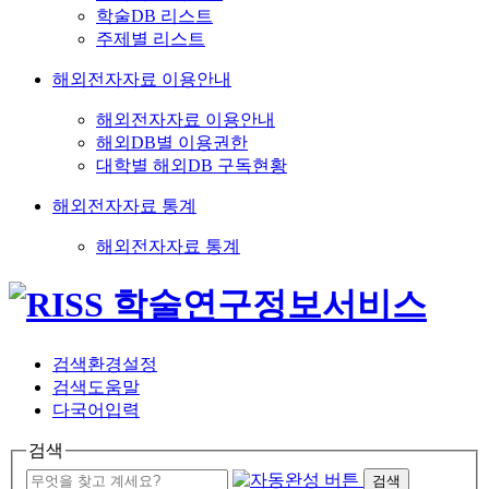
학술DB 리스트
주제별 리스트
해외전자자료 이용안내
해외전자자료 이용안내
해외DB별 이용권한
대학별 해외DB 구독현황
해외전자자료 통계
해외전자자료 통계
검색환경설정
검색도움말
다국어입력
검색
검색