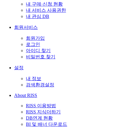
내 구매·신청 현황
내 서비스 사용권한
내 관심 DB
회원서비스
회원가입
로그인
아이디 찾기
비밀번호 찾기
설정
내 정보
검색환경설정
About RISS
RISS 이용방법
RISS 지식더하기
DB연계 현황
BI 및 배너 다운로드