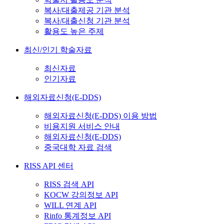
복사/대출제공 기관 분석
복사/대출신청 기관 분석
활용도 높은 주제
최신/인기 학술자료
최신자료
인기자료
해외자료신청(E-DDS)
해외자료신청(E-DDS) 이용 방법
비용지원 서비스 안내
해외자료신청(E-DDS)
중국대학 자료 검색
RISS API 센터
RISS 검색 API
KOCW 강의정보 API
WILL 연계 API
Rinfo 통계정보 API