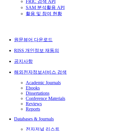
FRIC 검색 API
SAM 분석활용 API
활용 및 참여 현황
원문뷰어 다운로드
RISS 개인정보 재동의
공지사항
해외전자정보서비스 검색
Academic Journals
Ebooks
Dissertations
Conference Materials
Reviews
Reports
Databases & Journals
전자저널 리스트