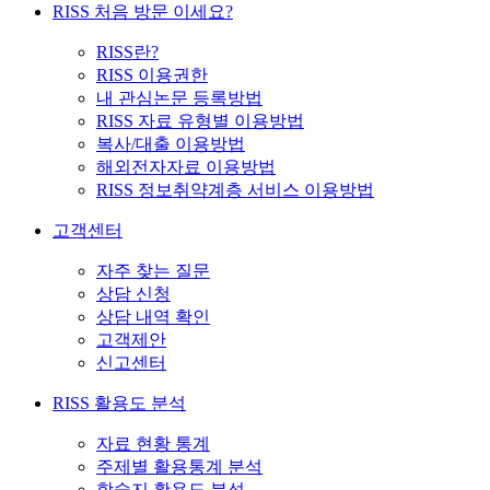
RISS 처음 방문 이세요?
RISS란?
RISS 이용권한
내 관심논문 등록방법
RISS 자료 유형별 이용방법
복사/대출 이용방법
해외전자자료 이용방법
RISS 정보취약계층 서비스 이용방법
고객센터
자주 찾는 질문
상담 신청
상담 내역 확인
고객제안
신고센터
RISS 활용도 분석
자료 현황 통계
주제별 활용통계 분석
학술지 활용도 분석