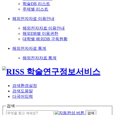
학술DB 리스트
주제별 리스트
해외전자자료 이용안내
해외전자자료 이용안내
해외DB별 이용권한
대학별 해외DB 구독현황
해외전자자료 통계
해외전자자료 통계
검색환경설정
검색도움말
다국어입력
검색
검색