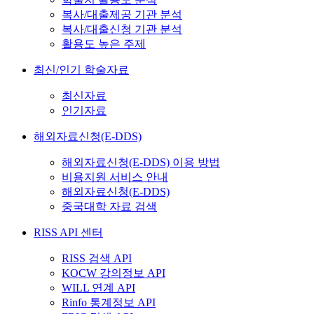
복사/대출제공 기관 분석
복사/대출신청 기관 분석
활용도 높은 주제
최신/인기 학술자료
최신자료
인기자료
해외자료신청(E-DDS)
해외자료신청(E-DDS) 이용 방법
비용지원 서비스 안내
해외자료신청(E-DDS)
중국대학 자료 검색
RISS API 센터
RISS 검색 API
KOCW 강의정보 API
WILL 연계 API
Rinfo 통계정보 API