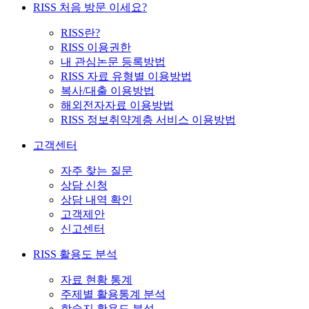
RISS 처음 방문 이세요?
RISS란?
RISS 이용권한
내 관심논문 등록방법
RISS 자료 유형별 이용방법
복사/대출 이용방법
해외전자자료 이용방법
RISS 정보취약계층 서비스 이용방법
고객센터
자주 찾는 질문
상담 신청
상담 내역 확인
고객제안
신고센터
RISS 활용도 분석
자료 현황 통계
주제별 활용통계 분석
학술지 활용도 분석