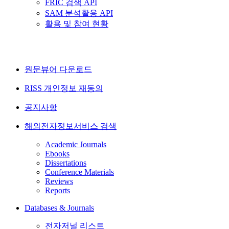
FRIC 검색 API
SAM 분석활용 API
활용 및 참여 현황
원문뷰어 다운로드
RISS 개인정보 재동의
공지사항
해외전자정보서비스 검색
Academic Journals
Ebooks
Dissertations
Conference Materials
Reviews
Reports
Databases & Journals
전자저널 리스트