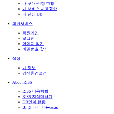
내 구매·신청 현황
내 서비스 사용권한
내 관심 DB
회원서비스
회원가입
로그인
아이디 찾기
비밀번호 찾기
설정
내 정보
검색환경설정
About RISS
RISS 이용방법
RISS 지식더하기
DB연계 현황
BI 및 배너 다운로드