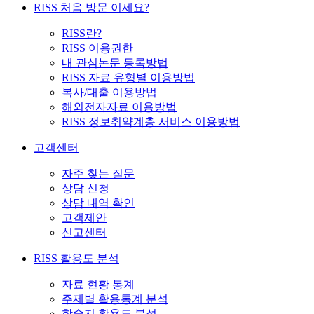
RISS 처음 방문 이세요?
RISS란?
RISS 이용권한
내 관심논문 등록방법
RISS 자료 유형별 이용방법
복사/대출 이용방법
해외전자자료 이용방법
RISS 정보취약계층 서비스 이용방법
고객센터
자주 찾는 질문
상담 신청
상담 내역 확인
고객제안
신고센터
RISS 활용도 분석
자료 현황 통계
주제별 활용통계 분석
학술지 활용도 분석