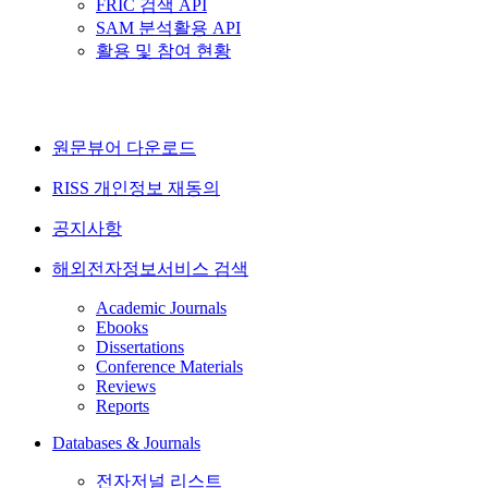
FRIC 검색 API
SAM 분석활용 API
활용 및 참여 현황
원문뷰어 다운로드
RISS 개인정보 재동의
공지사항
해외전자정보서비스 검색
Academic Journals
Ebooks
Dissertations
Conference Materials
Reviews
Reports
Databases & Journals
전자저널 리스트