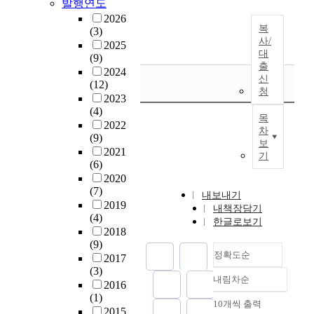
발행연도
2026
복
(3)
사/
2025
대
(9)
출
2024
신
(12)
청
2023
(4)
목
2022
차
(9)
보
2021
기
(6)
2020
(7)
내보내기
2019
내책장담기
(4)
한글로보기
2018
(9)
정확도순
2017
(3)
내림차순
정확도
2016
(1)
순
10개씩 출력
내림차순
2015
인기도