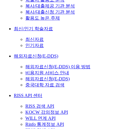
복사/대출제공 기관 분석
복사/대출신청 기관 분석
활용도 높은 주제
최신/인기 학술자료
최신자료
인기자료
해외자료신청(E-DDS)
해외자료신청(E-DDS) 이용 방법
비용지원 서비스 안내
해외자료신청(E-DDS)
중국대학 자료 검색
RISS API 센터
RISS 검색 API
KOCW 강의정보 API
WILL 연계 API
Rinfo 통계정보 API