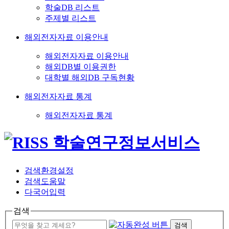
학술DB 리스트
주제별 리스트
해외전자자료 이용안내
해외전자자료 이용안내
해외DB별 이용권한
대학별 해외DB 구독현황
해외전자자료 통계
해외전자자료 통계
검색환경설정
검색도움말
다국어입력
검색
검색