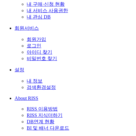
내 구매·신청 현황
내 서비스 사용권한
내 관심 DB
회원서비스
회원가입
로그인
아이디 찾기
비밀번호 찾기
설정
내 정보
검색환경설정
About RISS
RISS 이용방법
RISS 지식더하기
DB연계 현황
BI 및 배너 다운로드