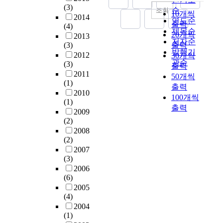
(3)
순
조회
10개씩
2014
연도순
출력
(4)
제목순
20개씩
2013
저자순
(3)
출력
발행기
2012
30개씩
관순
(3)
출력
2011
50개씩
(1)
출력
2010
100개씩
(1)
출력
2009
(2)
2008
(2)
2007
(3)
2006
(6)
2005
(4)
2004
(1)