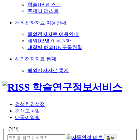
학술DB 리스트
주제별 리스트
해외전자자료 이용안내
해외전자자료 이용안내
해외DB별 이용권한
대학별 해외DB 구독현황
해외전자자료 통계
해외전자자료 통계
검색환경설정
검색도움말
다국어입력
검색
검색