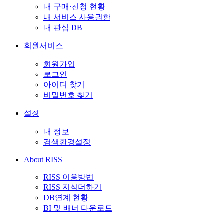
내 구매·신청 현황
내 서비스 사용권한
내 관심 DB
회원서비스
회원가입
로그인
아이디 찾기
비밀번호 찾기
설정
내 정보
검색환경설정
About RISS
RISS 이용방법
RISS 지식더하기
DB연계 현황
BI 및 배너 다운로드