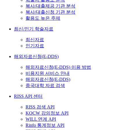
복사/대출제공 기관 분석
복사/대출신청 기관 분석
활용도 높은 주제
최신/인기 학술자료
최신자료
인기자료
해외자료신청(E-DDS)
해외자료신청(E-DDS) 이용 방법
비용지원 서비스 안내
해외자료신청(E-DDS)
중국대학 자료 검색
RISS API 센터
RISS 검색 API
KOCW 강의정보 API
WILL 연계 API
Rinfo 통계정보 API