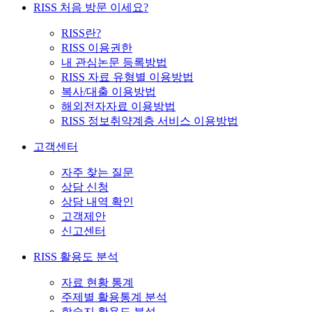
RISS 처음 방문 이세요?
RISS란?
RISS 이용권한
내 관심논문 등록방법
RISS 자료 유형별 이용방법
복사/대출 이용방법
해외전자자료 이용방법
RISS 정보취약계층 서비스 이용방법
고객센터
자주 찾는 질문
상담 신청
상담 내역 확인
고객제안
신고센터
RISS 활용도 분석
자료 현황 통계
주제별 활용통계 분석
학술지 활용도 분석