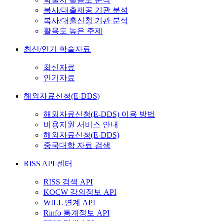
복사/대출제공 기관 분석
복사/대출신청 기관 분석
활용도 높은 주제
최신/인기 학술자료
최신자료
인기자료
해외자료신청(E-DDS)
해외자료신청(E-DDS) 이용 방법
비용지원 서비스 안내
해외자료신청(E-DDS)
중국대학 자료 검색
RISS API 센터
RISS 검색 API
KOCW 강의정보 API
WILL 연계 API
Rinfo 통계정보 API