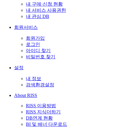
내 구매·신청 현황
내 서비스 사용권한
내 관심 DB
회원서비스
회원가입
로그인
아이디 찾기
비밀번호 찾기
설정
내 정보
검색환경설정
About RISS
RISS 이용방법
RISS 지식더하기
DB연계 현황
BI 및 배너 다운로드