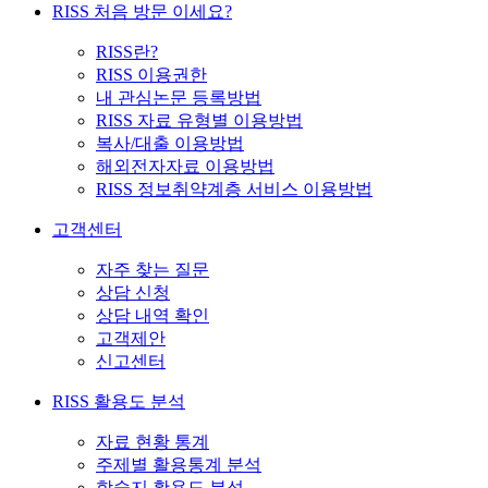
RISS 처음 방문 이세요?
RISS란?
RISS 이용권한
내 관심논문 등록방법
RISS 자료 유형별 이용방법
복사/대출 이용방법
해외전자자료 이용방법
RISS 정보취약계층 서비스 이용방법
고객센터
자주 찾는 질문
상담 신청
상담 내역 확인
고객제안
신고센터
RISS 활용도 분석
자료 현황 통계
주제별 활용통계 분석
학술지 활용도 분석