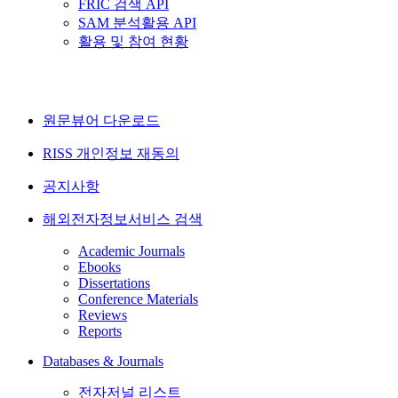
FRIC 검색 API
SAM 분석활용 API
활용 및 참여 현황
원문뷰어 다운로드
RISS 개인정보 재동의
공지사항
해외전자정보서비스 검색
Academic Journals
Ebooks
Dissertations
Conference Materials
Reviews
Reports
Databases & Journals
전자저널 리스트