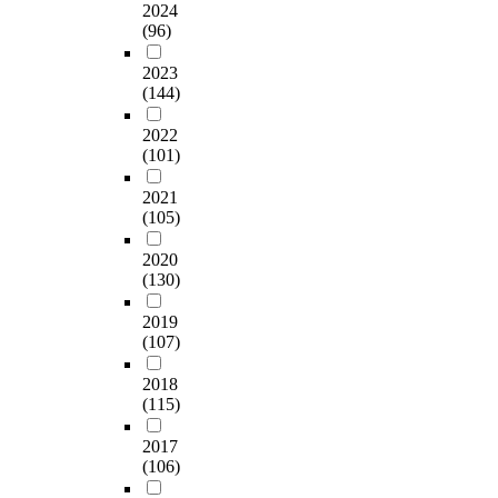
2024
(96)
2023
(144)
2022
(101)
2021
(105)
2020
(130)
2019
(107)
2018
(115)
2017
(106)