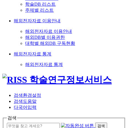
학술DB 리스트
주제별 리스트
해외전자자료 이용안내
해외전자자료 이용안내
해외DB별 이용권한
대학별 해외DB 구독현황
해외전자자료 통계
해외전자자료 통계
검색환경설정
검색도움말
다국어입력
검색
검색