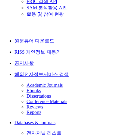
FRIC 검색 API
SAM 분석활용 API
활용 및 참여 현황
원문뷰어 다운로드
RISS 개인정보 재동의
공지사항
해외전자정보서비스 검색
Academic Journals
Ebooks
Dissertations
Conference Materials
Reviews
Reports
Databases & Journals
전자저널 리스트