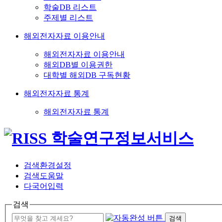
학술DB 리스트
주제별 리스트
해외전자자료 이용안내
해외전자자료 이용안내
해외DB별 이용권한
대학별 해외DB 구독현황
해외전자자료 통계
해외전자자료 통계
검색환경설정
검색도움말
다국어입력
검색
검색