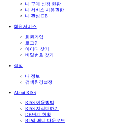
내 구매·신청 현황
내 서비스 사용권한
내 관심 DB
회원서비스
회원가입
로그인
아이디 찾기
비밀번호 찾기
설정
내 정보
검색환경설정
About RISS
RISS 이용방법
RISS 지식더하기
DB연계 현황
BI 및 배너 다운로드