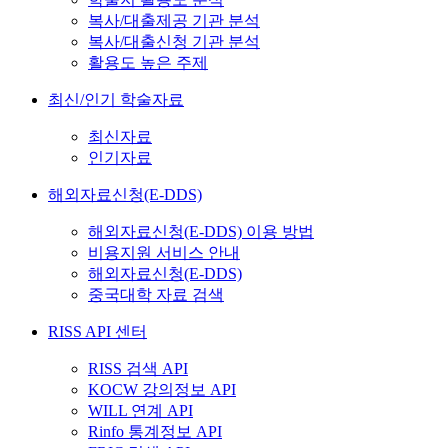
복사/대출제공 기관 분석
복사/대출신청 기관 분석
활용도 높은 주제
최신/인기 학술자료
최신자료
인기자료
해외자료신청(E-DDS)
해외자료신청(E-DDS) 이용 방법
비용지원 서비스 안내
해외자료신청(E-DDS)
중국대학 자료 검색
RISS API 센터
RISS 검색 API
KOCW 강의정보 API
WILL 연계 API
Rinfo 통계정보 API