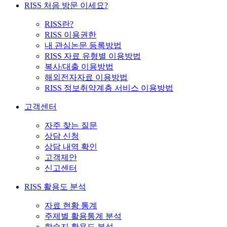
RISS 처음 방문 이세요?
RISS란?
RISS 이용권한
내 관심논문 등록방법
RISS 자료 유형별 이용방법
복사/대출 이용방법
해외전자자료 이용방법
RISS 정보취약계층 서비스 이용방법
고객센터
자주 찾는 질문
상담 신청
상담 내역 확인
고객제안
신고센터
RISS 활용도 분석
자료 현황 통계
주제별 활용통계 분석
학술지 활용도 분석