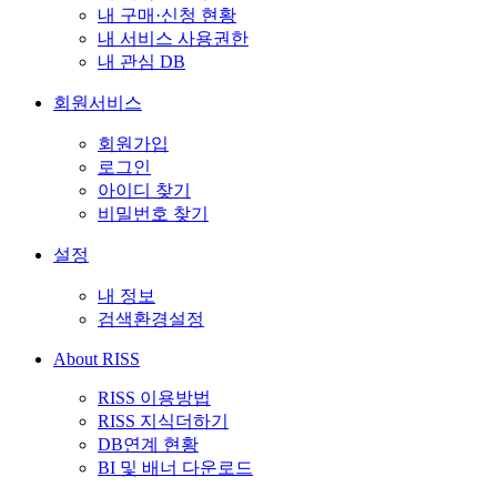
내 구매·신청 현황
내 서비스 사용권한
내 관심 DB
회원서비스
회원가입
로그인
아이디 찾기
비밀번호 찾기
설정
내 정보
검색환경설정
About RISS
RISS 이용방법
RISS 지식더하기
DB연계 현황
BI 및 배너 다운로드