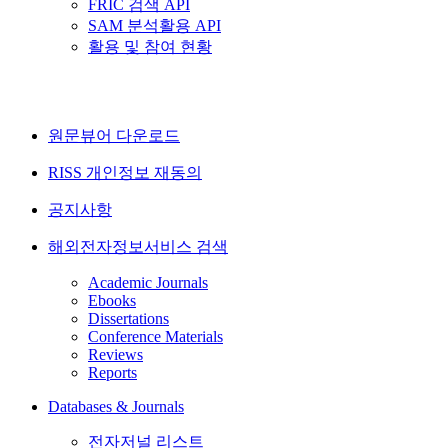
FRIC 검색 API
SAM 분석활용 API
활용 및 참여 현황
원문뷰어 다운로드
RISS 개인정보 재동의
공지사항
해외전자정보서비스 검색
Academic Journals
Ebooks
Dissertations
Conference Materials
Reviews
Reports
Databases & Journals
전자저널 리스트