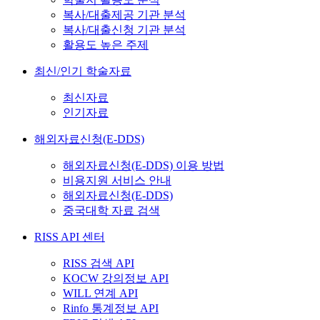
복사/대출제공 기관 분석
복사/대출신청 기관 분석
활용도 높은 주제
최신/인기 학술자료
최신자료
인기자료
해외자료신청(E-DDS)
해외자료신청(E-DDS) 이용 방법
비용지원 서비스 안내
해외자료신청(E-DDS)
중국대학 자료 검색
RISS API 센터
RISS 검색 API
KOCW 강의정보 API
WILL 연계 API
Rinfo 통계정보 API