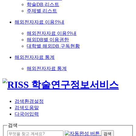
학술DB 리스트
주제별 리스트
해외전자자료 이용안내
해외전자자료 이용안내
해외DB별 이용권한
대학별 해외DB 구독현황
해외전자자료 통계
해외전자자료 통계
검색환경설정
검색도움말
다국어입력
검색
검색