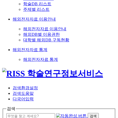
학술DB 리스트
주제별 리스트
해외전자자료 이용안내
해외전자자료 이용안내
해외DB별 이용권한
대학별 해외DB 구독현황
해외전자자료 통계
해외전자자료 통계
검색환경설정
검색도움말
다국어입력
검색
검색