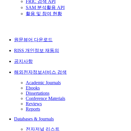
FRIC 검색 API
SAM 분석활용 API
활용 및 참여 현황
원문뷰어 다운로드
RISS 개인정보 재동의
공지사항
해외전자정보서비스 검색
Academic Journals
Ebooks
Dissertations
Conference Materials
Reviews
Reports
Databases & Journals
전자저널 리스트