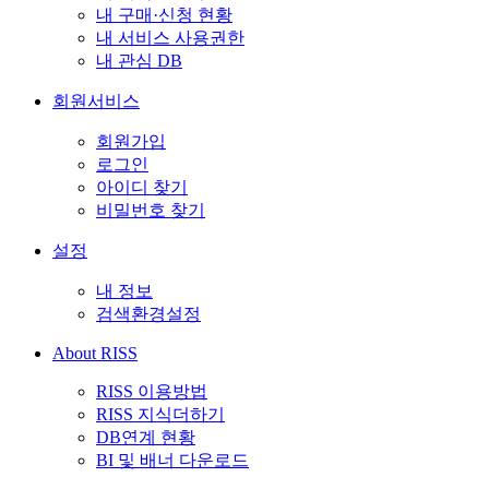
내 구매·신청 현황
내 서비스 사용권한
내 관심 DB
회원서비스
회원가입
로그인
아이디 찾기
비밀번호 찾기
설정
내 정보
검색환경설정
About RISS
RISS 이용방법
RISS 지식더하기
DB연계 현황
BI 및 배너 다운로드