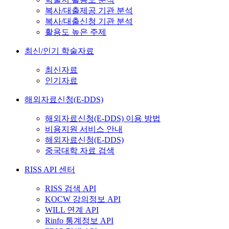
복사/대출제공 기관 분석
복사/대출신청 기관 분석
활용도 높은 주제
최신/인기 학술자료
최신자료
인기자료
해외자료신청(E-DDS)
해외자료신청(E-DDS) 이용 방법
비용지원 서비스 안내
해외자료신청(E-DDS)
중국대학 자료 검색
RISS API 센터
RISS 검색 API
KOCW 강의정보 API
WILL 연계 API
Rinfo 통계정보 API