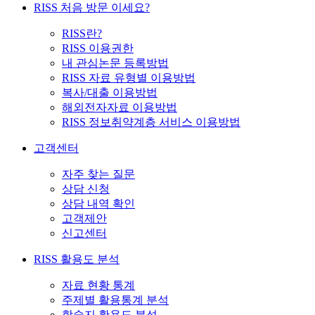
RISS 처음 방문 이세요?
RISS란?
RISS 이용권한
내 관심논문 등록방법
RISS 자료 유형별 이용방법
복사/대출 이용방법
해외전자자료 이용방법
RISS 정보취약계층 서비스 이용방법
고객센터
자주 찾는 질문
상담 신청
상담 내역 확인
고객제안
신고센터
RISS 활용도 분석
자료 현황 통계
주제별 활용통계 분석
학술지 활용도 분석