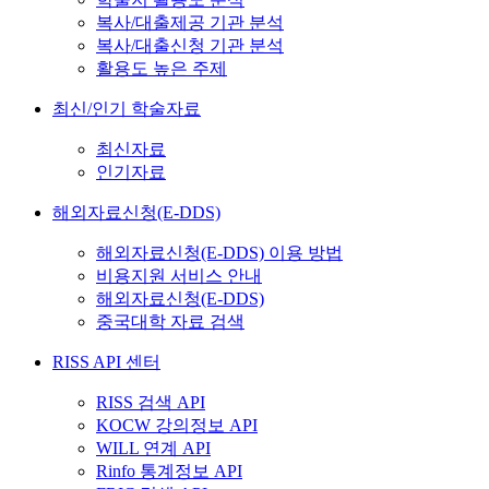
복사/대출제공 기관 분석
복사/대출신청 기관 분석
활용도 높은 주제
최신/인기 학술자료
최신자료
인기자료
해외자료신청(E-DDS)
해외자료신청(E-DDS) 이용 방법
비용지원 서비스 안내
해외자료신청(E-DDS)
중국대학 자료 검색
RISS API 센터
RISS 검색 API
KOCW 강의정보 API
WILL 연계 API
Rinfo 통계정보 API