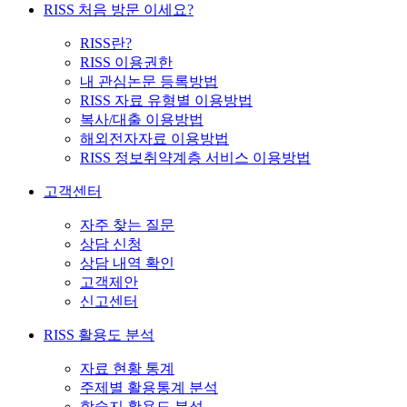
RISS 처음 방문 이세요?
RISS란?
RISS 이용권한
내 관심논문 등록방법
RISS 자료 유형별 이용방법
복사/대출 이용방법
해외전자자료 이용방법
RISS 정보취약계층 서비스 이용방법
고객센터
자주 찾는 질문
상담 신청
상담 내역 확인
고객제안
신고센터
RISS 활용도 분석
자료 현황 통계
주제별 활용통계 분석
학술지 활용도 분석