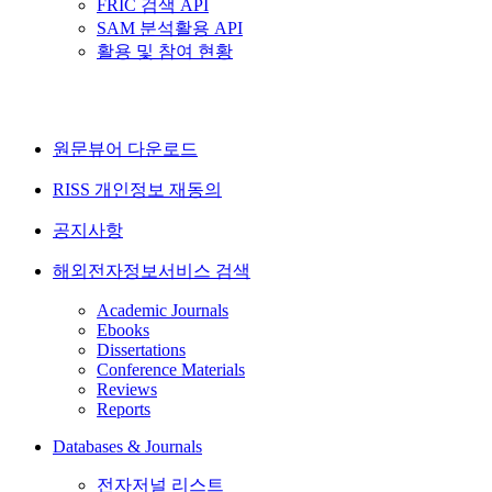
FRIC 검색 API
SAM 분석활용 API
활용 및 참여 현황
원문뷰어 다운로드
RISS 개인정보 재동의
공지사항
해외전자정보서비스 검색
Academic Journals
Ebooks
Dissertations
Conference Materials
Reviews
Reports
Databases & Journals
전자저널 리스트