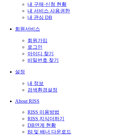
내 구매·신청 현황
내 서비스 사용권한
내 관심 DB
회원서비스
회원가입
로그인
아이디 찾기
비밀번호 찾기
설정
내 정보
검색환경설정
About RISS
RISS 이용방법
RISS 지식더하기
DB연계 현황
BI 및 배너 다운로드