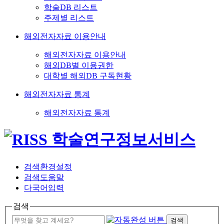
학술DB 리스트
주제별 리스트
해외전자자료 이용안내
해외전자자료 이용안내
해외DB별 이용권한
대학별 해외DB 구독현황
해외전자자료 통계
해외전자자료 통계
검색환경설정
검색도움말
다국어입력
검색
검색