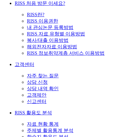
RISS 처음 방문 이세요?
RISS란?
RISS 이용권한
내 관심논문 등록방법
RISS 자료 유형별 이용방법
복사/대출 이용방법
해외전자자료 이용방법
RISS 정보취약계층 서비스 이용방법
고객센터
자주 찾는 질문
상담 신청
상담 내역 확인
고객제안
신고센터
RISS 활용도 분석
자료 현황 통계
주제별 활용통계 분석
학술지 활용도 분석