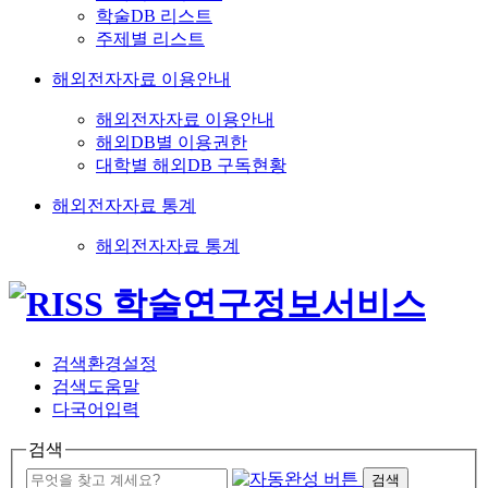
학술DB 리스트
주제별 리스트
해외전자자료 이용안내
해외전자자료 이용안내
해외DB별 이용권한
대학별 해외DB 구독현황
해외전자자료 통계
해외전자자료 통계
검색환경설정
검색도움말
다국어입력
검색
검색