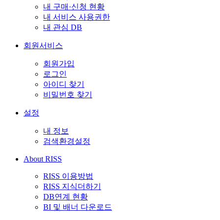
내 구매·신청 현황
내 서비스 사용권한
내 관심 DB
회원서비스
회원가입
로그인
아이디 찾기
비밀번호 찾기
설정
내 정보
검색환경설정
About RISS
RISS 이용방법
RISS 지식더하기
DB연계 현황
BI 및 배너 다운로드