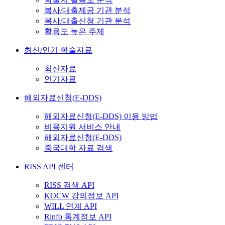
복사/대출제공 기관 분석
복사/대출신청 기관 분석
활용도 높은 주제
최신/인기 학술자료
최신자료
인기자료
해외자료신청(E-DDS)
해외자료신청(E-DDS) 이용 방법
비용지원 서비스 안내
해외자료신청(E-DDS)
중국대학 자료 검색
RISS API 센터
RISS 검색 API
KOCW 강의정보 API
WILL 연계 API
Rinfo 통계정보 API