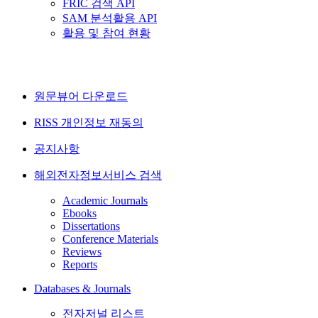
FRIC 검색 API
SAM 분석활용 API
활용 및 참여 현황
원문뷰어 다운로드
RISS 개인정보 재동의
공지사항
해외전자정보서비스 검색
Academic Journals
Ebooks
Dissertations
Conference Materials
Reviews
Reports
Databases & Journals
전자저널 리스트