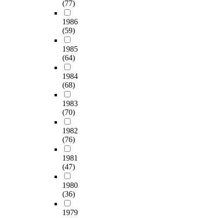
(77)
1986
(59)
1985
(64)
1984
(68)
1983
(70)
1982
(76)
1981
(47)
1980
(36)
1979