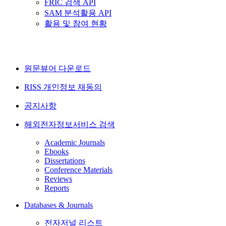
FRIC 검색 API
SAM 분석활용 API
활용 및 참여 현황
원문뷰어 다운로드
RISS 개인정보 재동의
공지사항
해외전자정보서비스 검색
Academic Journals
Ebooks
Dissertations
Conference Materials
Reviews
Reports
Databases & Journals
전자저널 리스트