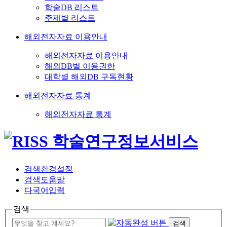
학술DB 리스트
주제별 리스트
해외전자자료 이용안내
해외전자자료 이용안내
해외DB별 이용권한
대학별 해외DB 구독현황
해외전자자료 통계
해외전자자료 통계
검색환경설정
검색도움말
다국어입력
검색
검색