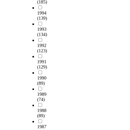
(185)
1994
(139)
1993
(134)
1992
(123)
1991
(129)
1990
(89)
1989
(74)
1988
(89)
1987