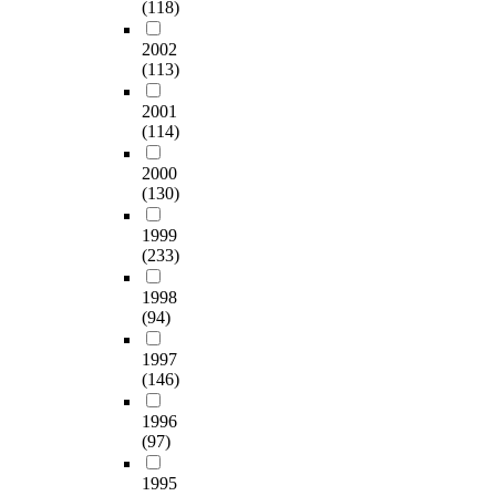
(118)
2002
(113)
2001
(114)
2000
(130)
1999
(233)
1998
(94)
1997
(146)
1996
(97)
1995