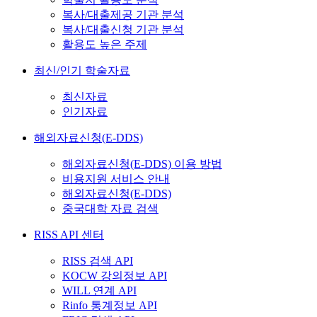
복사/대출제공 기관 분석
복사/대출신청 기관 분석
활용도 높은 주제
최신/인기 학술자료
최신자료
인기자료
해외자료신청(E-DDS)
해외자료신청(E-DDS) 이용 방법
비용지원 서비스 안내
해외자료신청(E-DDS)
중국대학 자료 검색
RISS API 센터
RISS 검색 API
KOCW 강의정보 API
WILL 연계 API
Rinfo 통계정보 API