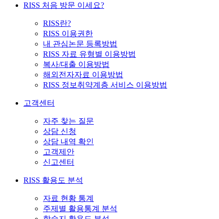
RISS 처음 방문 이세요?
RISS란?
RISS 이용권한
내 관심논문 등록방법
RISS 자료 유형별 이용방법
복사/대출 이용방법
해외전자자료 이용방법
RISS 정보취약계층 서비스 이용방법
고객센터
자주 찾는 질문
상담 신청
상담 내역 확인
고객제안
신고센터
RISS 활용도 분석
자료 현황 통계
주제별 활용통계 분석
학술지 활용도 분석