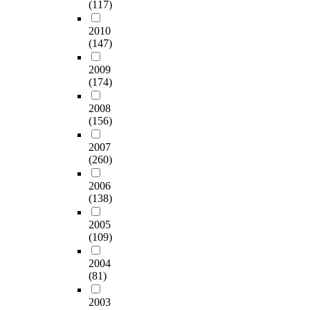
(117)
2010
(147)
2009
(174)
2008
(156)
2007
(260)
2006
(138)
2005
(109)
2004
(81)
2003