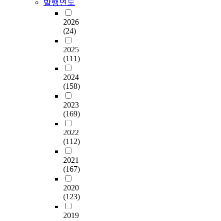
발행연도
2026
(24)
2025
(111)
2024
(158)
2023
(169)
2022
(112)
2021
(167)
2020
(123)
2019