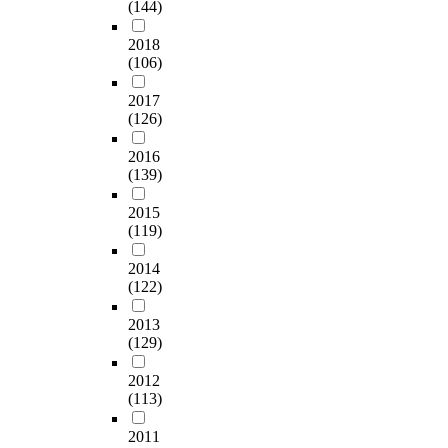
(144)
2018
(106)
2017
(126)
2016
(139)
2015
(119)
2014
(122)
2013
(129)
2012
(113)
2011