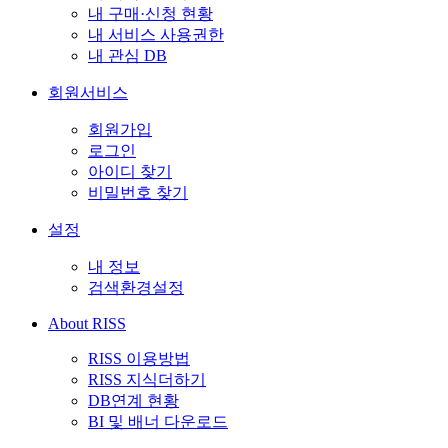
내 구매·신청 현황
내 서비스 사용권한
내 관심 DB
회원서비스
회원가입
로그인
아이디 찾기
비밀번호 찾기
설정
내 정보
검색환경설정
About RISS
RISS 이용방법
RISS 지식더하기
DB연계 현황
BI 및 배너 다운로드