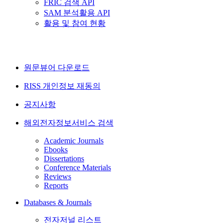
FRIC 검색 API
SAM 분석활용 API
활용 및 참여 현황
원문뷰어 다운로드
RISS 개인정보 재동의
공지사항
해외전자정보서비스 검색
Academic Journals
Ebooks
Dissertations
Conference Materials
Reviews
Reports
Databases & Journals
전자저널 리스트