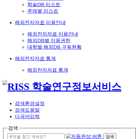
학술DB 리스트
주제별 리스트
해외전자자료 이용안내
해외전자자료 이용안내
해외DB별 이용권한
대학별 해외DB 구독현황
해외전자자료 통계
해외전자자료 통계
검색환경설정
검색도움말
다국어입력
검색
검색