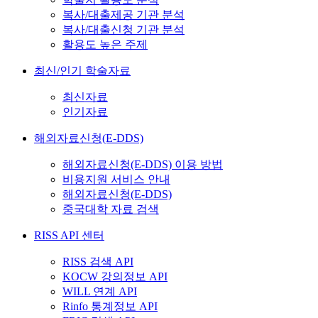
복사/대출제공 기관 분석
복사/대출신청 기관 분석
활용도 높은 주제
최신/인기 학술자료
최신자료
인기자료
해외자료신청(E-DDS)
해외자료신청(E-DDS) 이용 방법
비용지원 서비스 안내
해외자료신청(E-DDS)
중국대학 자료 검색
RISS API 센터
RISS 검색 API
KOCW 강의정보 API
WILL 연계 API
Rinfo 통계정보 API