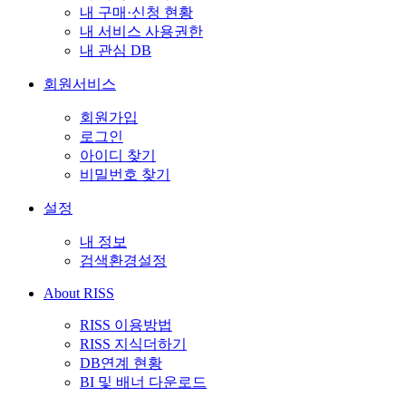
내 구매·신청 현황
내 서비스 사용권한
내 관심 DB
회원서비스
회원가입
로그인
아이디 찾기
비밀번호 찾기
설정
내 정보
검색환경설정
About RISS
RISS 이용방법
RISS 지식더하기
DB연계 현황
BI 및 배너 다운로드