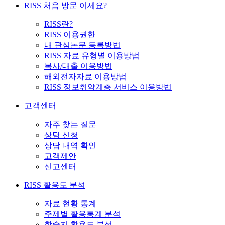
RISS 처음 방문 이세요?
RISS란?
RISS 이용권한
내 관심논문 등록방법
RISS 자료 유형별 이용방법
복사/대출 이용방법
해외전자자료 이용방법
RISS 정보취약계층 서비스 이용방법
고객센터
자주 찾는 질문
상담 신청
상담 내역 확인
고객제안
신고센터
RISS 활용도 분석
자료 현황 통계
주제별 활용통계 분석
학술지 활용도 분석