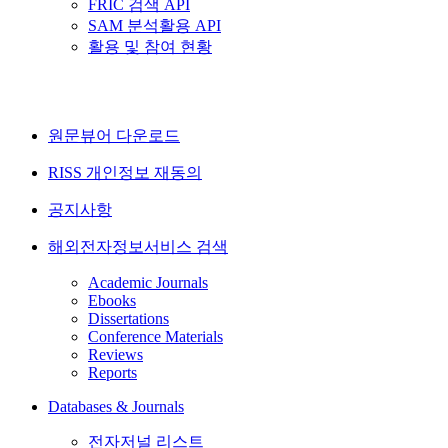
FRIC 검색 API
SAM 분석활용 API
활용 및 참여 현황
원문뷰어 다운로드
RISS 개인정보 재동의
공지사항
해외전자정보서비스 검색
Academic Journals
Ebooks
Dissertations
Conference Materials
Reviews
Reports
Databases & Journals
전자저널 리스트