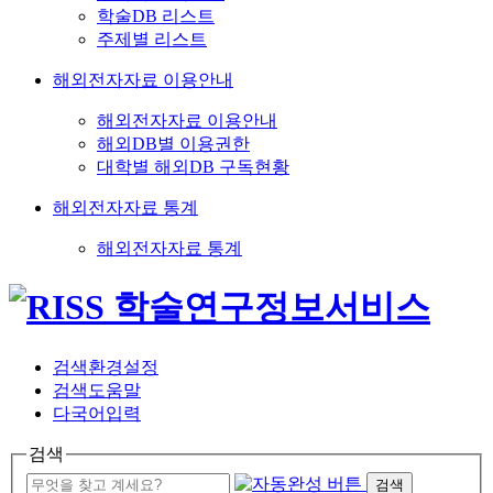
학술DB 리스트
주제별 리스트
해외전자자료 이용안내
해외전자자료 이용안내
해외DB별 이용권한
대학별 해외DB 구독현황
해외전자자료 통계
해외전자자료 통계
검색환경설정
검색도움말
다국어입력
검색
검색