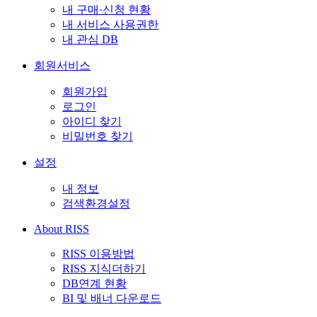
내 구매·신청 현황
내 서비스 사용권한
내 관심 DB
회원서비스
회원가입
로그인
아이디 찾기
비밀번호 찾기
설정
내 정보
검색환경설정
About RISS
RISS 이용방법
RISS 지식더하기
DB연계 현황
BI 및 배너 다운로드