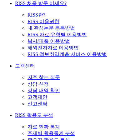
RISS 처음 방문 이세요?
RISS란?
RISS 이용권한
내 관심논문 등록방법
RISS 자료 유형별 이용방법
복사/대출 이용방법
해외전자자료 이용방법
RISS 정보취약계층 서비스 이용방법
고객센터
자주 찾는 질문
상담 신청
상담 내역 확인
고객제안
신고센터
RISS 활용도 분석
자료 현황 통계
주제별 활용통계 분석
학술지 활용도 분석