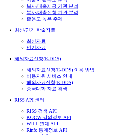
복사/대출제공 기관 분석
복사/대출신청 기관 분석
활용도 높은 주제
최신/인기 학술자료
최신자료
인기자료
해외자료신청(E-DDS)
해외자료신청(E-DDS) 이용 방법
비용지원 서비스 안내
해외자료신청(E-DDS)
중국대학 자료 검색
RISS API 센터
RISS 검색 API
KOCW 강의정보 API
WILL 연계 API
Rinfo 통계정보 API