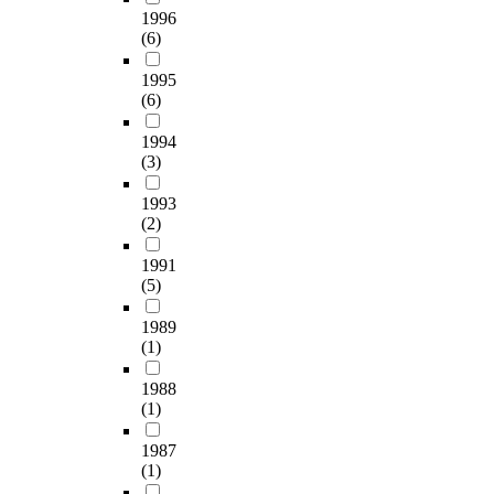
1996
(6)
1995
(6)
1994
(3)
1993
(2)
1991
(5)
1989
(1)
1988
(1)
1987
(1)