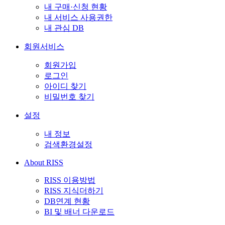
내 구매·신청 현황
내 서비스 사용권한
내 관심 DB
회원서비스
회원가입
로그인
아이디 찾기
비밀번호 찾기
설정
내 정보
검색환경설정
About RISS
RISS 이용방법
RISS 지식더하기
DB연계 현황
BI 및 배너 다운로드