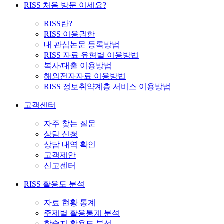
RISS 처음 방문 이세요?
RISS란?
RISS 이용권한
내 관심논문 등록방법
RISS 자료 유형별 이용방법
복사/대출 이용방법
해외전자자료 이용방법
RISS 정보취약계층 서비스 이용방법
고객센터
자주 찾는 질문
상담 신청
상담 내역 확인
고객제안
신고센터
RISS 활용도 분석
자료 현황 통계
주제별 활용통계 분석
학술지 활용도 분석