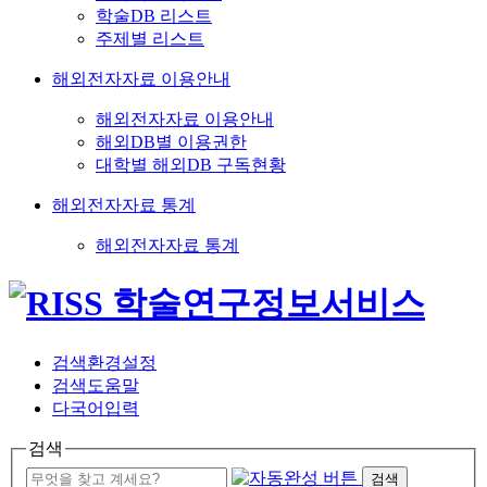
학술DB 리스트
주제별 리스트
해외전자자료 이용안내
해외전자자료 이용안내
해외DB별 이용권한
대학별 해외DB 구독현황
해외전자자료 통계
해외전자자료 통계
검색환경설정
검색도움말
다국어입력
검색
검색