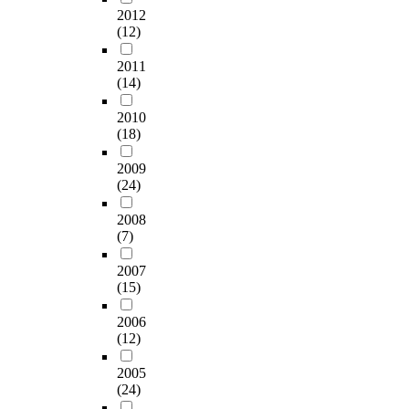
2012
(12)
2011
(14)
2010
(18)
2009
(24)
2008
(7)
2007
(15)
2006
(12)
2005
(24)