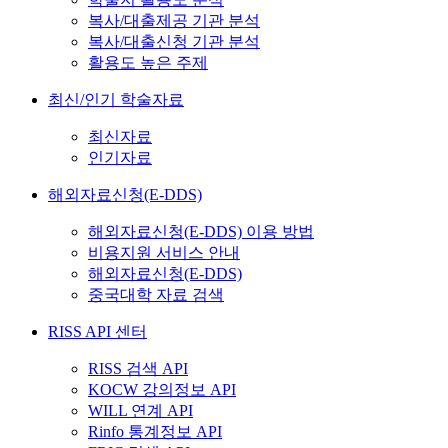
복사/대출제공 기관 분석
복사/대출신청 기관 분석
활용도 높은 주제
최신/인기 학술자료
최신자료
인기자료
해외자료신청(E-DDS)
해외자료신청(E-DDS) 이용 방법
비용지원 서비스 안내
해외자료신청(E-DDS)
중국대학 자료 검색
RISS API 센터
RISS 검색 API
KOCW 강의정보 API
WILL 연계 API
Rinfo 통계정보 API