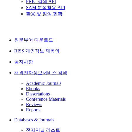
FRIC 검색 API
SAM 분석활용 API
활용 및 참여 현황
원문뷰어 다운로드
RISS 개인정보 재동의
공지사항
해외전자정보서비스 검색
Academic Journals
Ebooks
Dissertations
Conference Materials
Reviews
Reports
Databases & Journals
전자저널 리스트