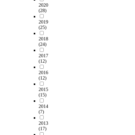
2020
(28)
2019
(25)
2018
(24)
2017
(12)
2016
(12)
2015
(15)
2014
(7)
2013
(17)