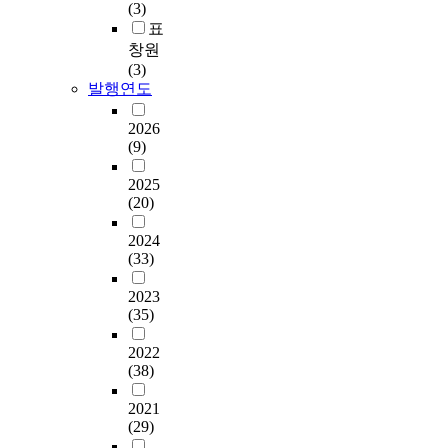
(3)
표
창원
(3)
발행연도
2026
(9)
2025
(20)
2024
(33)
2023
(35)
2022
(38)
2021
(29)