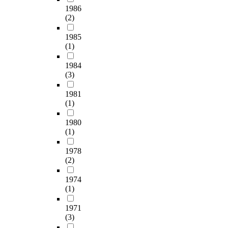
1986
(2)
1985
(1)
1984
(3)
1981
(1)
1980
(1)
1978
(2)
1974
(1)
1971
(3)