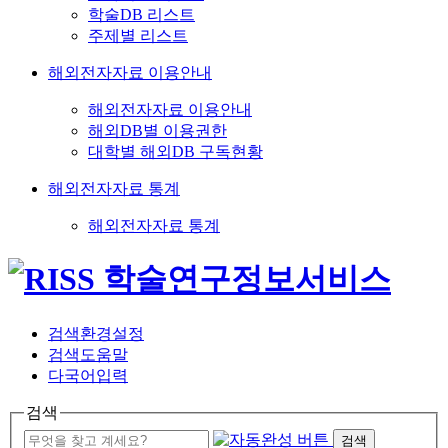
학술DB 리스트
주제별 리스트
해외전자자료 이용안내
해외전자자료 이용안내
해외DB별 이용권한
대학별 해외DB 구독현황
해외전자자료 통계
해외전자자료 통계
검색환경설정
검색도움말
다국어입력
검색
검색