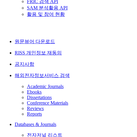
FRIC 검색 API
SAM 분석활용 API
활용 및 참여 현황
원문뷰어 다운로드
RISS 개인정보 재동의
공지사항
해외전자정보서비스 검색
Academic Journals
Ebooks
Dissertations
Conference Materials
Reviews
Reports
Databases & Journals
전자저널 리스트