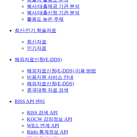
복사/대출제공 기관 분석
복사/대출신청 기관 분석
활용도 높은 주제
최신/인기 학술자료
최신자료
인기자료
해외자료신청(E-DDS)
해외자료신청(E-DDS) 이용 방법
비용지원 서비스 안내
해외자료신청(E-DDS)
중국대학 자료 검색
RISS API 센터
RISS 검색 API
KOCW 강의정보 API
WILL 연계 API
Rinfo 통계정보 API