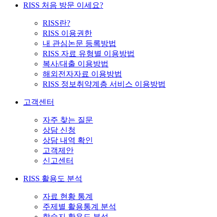
RISS 처음 방문 이세요?
RISS란?
RISS 이용권한
내 관심논문 등록방법
RISS 자료 유형별 이용방법
복사/대출 이용방법
해외전자자료 이용방법
RISS 정보취약계층 서비스 이용방법
고객센터
자주 찾는 질문
상담 신청
상담 내역 확인
고객제안
신고센터
RISS 활용도 분석
자료 현황 통계
주제별 활용통계 분석
학술지 활용도 분석