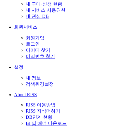
내 구매·신청 현황
내 서비스 사용권한
내 관심 DB
회원서비스
회원가입
로그인
아이디 찾기
비밀번호 찾기
설정
내 정보
검색환경설정
About RISS
RISS 이용방법
RISS 지식더하기
DB연계 현황
BI 및 배너 다운로드