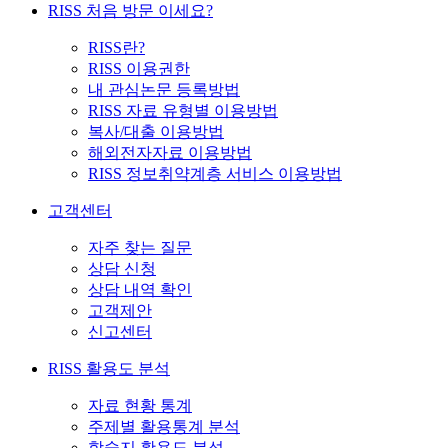
RISS 처음 방문 이세요?
RISS란?
RISS 이용권한
내 관심논문 등록방법
RISS 자료 유형별 이용방법
복사/대출 이용방법
해외전자자료 이용방법
RISS 정보취약계층 서비스 이용방법
고객센터
자주 찾는 질문
상담 신청
상담 내역 확인
고객제안
신고센터
RISS 활용도 분석
자료 현황 통계
주제별 활용통계 분석
학술지 활용도 분석