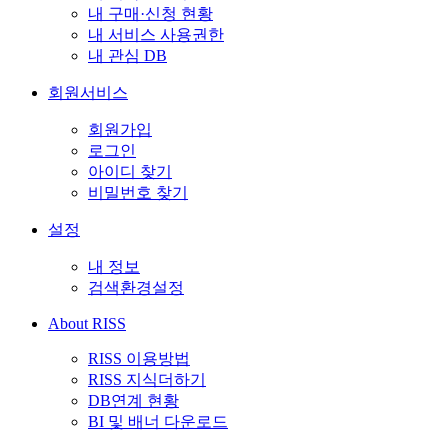
내 구매·신청 현황
내 서비스 사용권한
내 관심 DB
회원서비스
회원가입
로그인
아이디 찾기
비밀번호 찾기
설정
내 정보
검색환경설정
About RISS
RISS 이용방법
RISS 지식더하기
DB연계 현황
BI 및 배너 다운로드