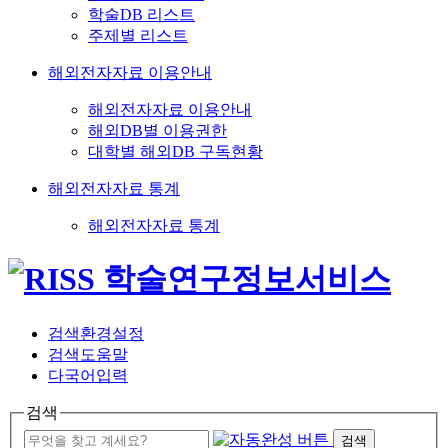
학술DB 리스트
주제별 리스트
해외전자자료 이용안내
해외전자자료 이용안내
해외DB별 이용권한
대학별 해외DB 구독현황
해외전자자료 통계
해외전자자료 통계
검색환경설정
검색도움말
다국어입력
검색
검색