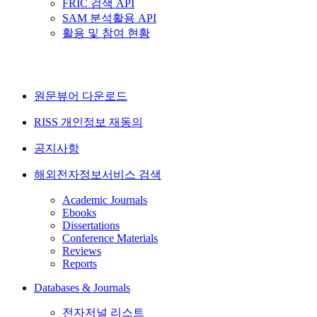
FRIC 검색 API
SAM 분석활용 API
활용 및 참여 현황
원문뷰어 다운로드
RISS 개인정보 재동의
공지사항
해외전자정보서비스 검색
Academic Journals
Ebooks
Dissertations
Conference Materials
Reviews
Reports
Databases & Journals
전자저널 리스트