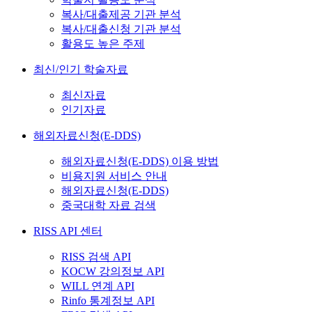
복사/대출제공 기관 분석
복사/대출신청 기관 분석
활용도 높은 주제
최신/인기 학술자료
최신자료
인기자료
해외자료신청(E-DDS)
해외자료신청(E-DDS) 이용 방법
비용지원 서비스 안내
해외자료신청(E-DDS)
중국대학 자료 검색
RISS API 센터
RISS 검색 API
KOCW 강의정보 API
WILL 연계 API
Rinfo 통계정보 API