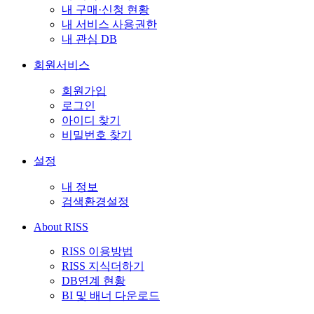
내 구매·신청 현황
내 서비스 사용권한
내 관심 DB
회원서비스
회원가입
로그인
아이디 찾기
비밀번호 찾기
설정
내 정보
검색환경설정
About RISS
RISS 이용방법
RISS 지식더하기
DB연계 현황
BI 및 배너 다운로드