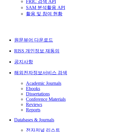
FRIC 검색 API
SAM 분석활용 API
활용 및 참여 현황
원문뷰어 다운로드
RISS 개인정보 재동의
공지사항
해외전자정보서비스 검색
Academic Journals
Ebooks
Dissertations
Conference Materials
Reviews
Reports
Databases & Journals
전자저널 리스트