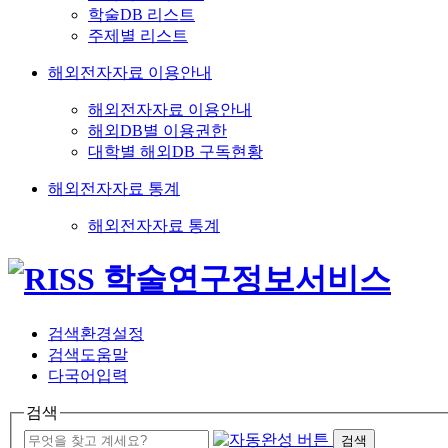
학술DB 리스트
주제별 리스트
해외전자자료 이용안내
해외전자자료 이용안내
해외DB별 이용권한
대학별 해외DB 구독현황
해외전자자료 통계
해외전자자료 통계
검색환경설정
검색도움말
다국어입력
검색
검색