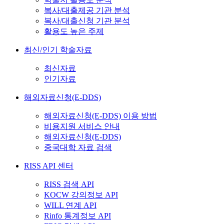
복사/대출제공 기관 분석
복사/대출신청 기관 분석
활용도 높은 주제
최신/인기 학술자료
최신자료
인기자료
해외자료신청(E-DDS)
해외자료신청(E-DDS) 이용 방법
비용지원 서비스 안내
해외자료신청(E-DDS)
중국대학 자료 검색
RISS API 센터
RISS 검색 API
KOCW 강의정보 API
WILL 연계 API
Rinfo 통계정보 API