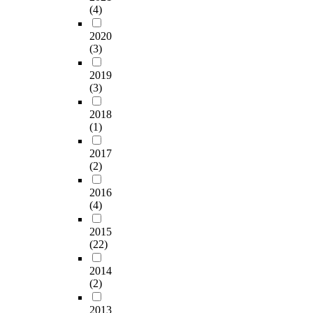
(4)
2020
(3)
2019
(3)
2018
(1)
2017
(2)
2016
(4)
2015
(22)
2014
(2)
2013