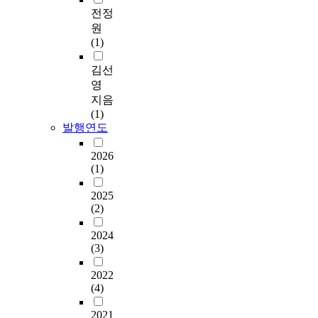
전정
원
(1)
김선
영
지음
(1)
발행연도
2026
(1)
2025
(2)
2024
(3)
2022
(4)
2021