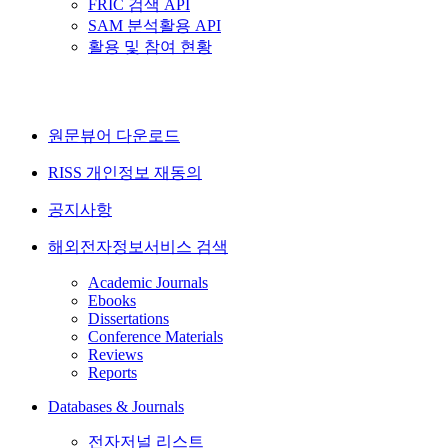
FRIC 검색 API
SAM 분석활용 API
활용 및 참여 현황
원문뷰어 다운로드
RISS 개인정보 재동의
공지사항
해외전자정보서비스 검색
Academic Journals
Ebooks
Dissertations
Conference Materials
Reviews
Reports
Databases & Journals
전자저널 리스트