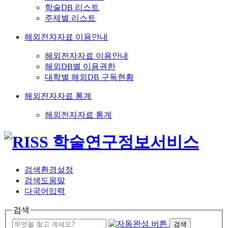
학술DB 리스트
주제별 리스트
해외전자자료 이용안내
해외전자자료 이용안내
해외DB별 이용권한
대학별 해외DB 구독현황
해외전자자료 통계
해외전자자료 통계
검색환경설정
검색도움말
다국어입력
검색
검색