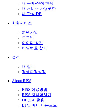
내 구매·신청 현황
내 서비스 사용권한
내 관심 DB
회원서비스
회원가입
로그인
아이디 찾기
비밀번호 찾기
설정
내 정보
검색환경설정
About RISS
RISS 이용방법
RISS 지식더하기
DB연계 현황
BI 및 배너 다운로드