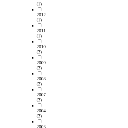
(1)
2012
(1)
2011
(1)
2010
(3)
2009
(3)
2008
(2)
2007
(3)
2004
(3)
2003