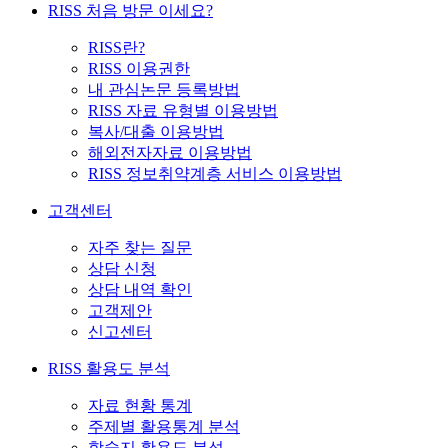
RISS 처음 방문 이세요?
RISS란?
RISS 이용권한
내 관심논문 등록방법
RISS 자료 유형별 이용방법
복사/대출 이용방법
해외전자자료 이용방법
RISS 정보취약계층 서비스 이용방법
고객센터
자주 찾는 질문
상담 신청
상담 내역 확인
고객제안
신고센터
RISS 활용도 분석
자료 현황 통계
주제별 활용통계 분석
학술지 활용도 분석