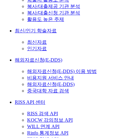
복사/대출제공 기관 분석
복사/대출신청 기관 분석
활용도 높은 주제
최신/인기 학술자료
최신자료
인기자료
해외자료신청(E-DDS)
해외자료신청(E-DDS) 이용 방법
비용지원 서비스 안내
해외자료신청(E-DDS)
중국대학 자료 검색
RISS API 센터
RISS 검색 API
KOCW 강의정보 API
WILL 연계 API
Rinfo 통계정보 API