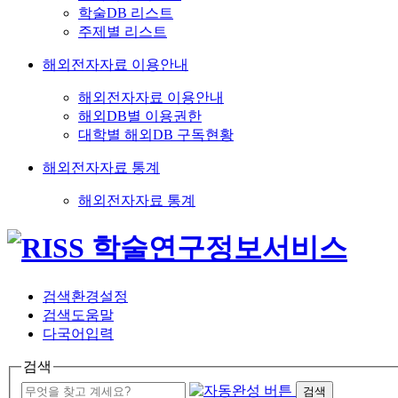
학술DB 리스트
주제별 리스트
해외전자자료 이용안내
해외전자자료 이용안내
해외DB별 이용권한
대학별 해외DB 구독현황
해외전자자료 통계
해외전자자료 통계
검색환경설정
검색도움말
다국어입력
검색
검색