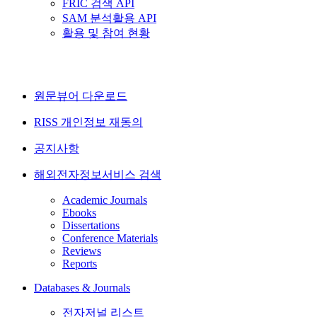
FRIC 검색 API
SAM 분석활용 API
활용 및 참여 현황
원문뷰어 다운로드
RISS 개인정보 재동의
공지사항
해외전자정보서비스 검색
Academic Journals
Ebooks
Dissertations
Conference Materials
Reviews
Reports
Databases & Journals
전자저널 리스트