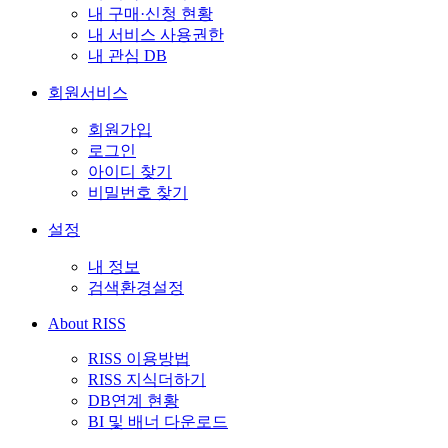
내 구매·신청 현황
내 서비스 사용권한
내 관심 DB
회원서비스
회원가입
로그인
아이디 찾기
비밀번호 찾기
설정
내 정보
검색환경설정
About RISS
RISS 이용방법
RISS 지식더하기
DB연계 현황
BI 및 배너 다운로드