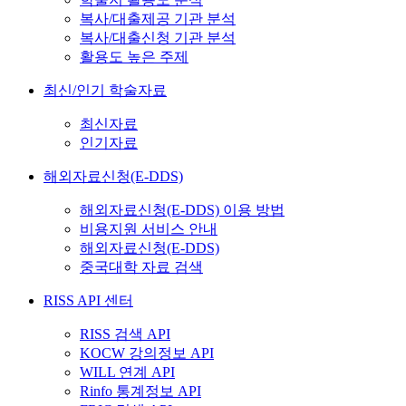
복사/대출제공 기관 분석
복사/대출신청 기관 분석
활용도 높은 주제
최신/인기 학술자료
최신자료
인기자료
해외자료신청(E-DDS)
해외자료신청(E-DDS) 이용 방법
비용지원 서비스 안내
해외자료신청(E-DDS)
중국대학 자료 검색
RISS API 센터
RISS 검색 API
KOCW 강의정보 API
WILL 연계 API
Rinfo 통계정보 API