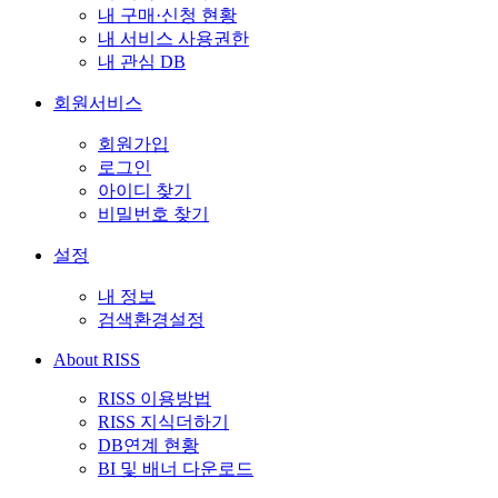
내 구매·신청 현황
내 서비스 사용권한
내 관심 DB
회원서비스
회원가입
로그인
아이디 찾기
비밀번호 찾기
설정
내 정보
검색환경설정
About RISS
RISS 이용방법
RISS 지식더하기
DB연계 현황
BI 및 배너 다운로드