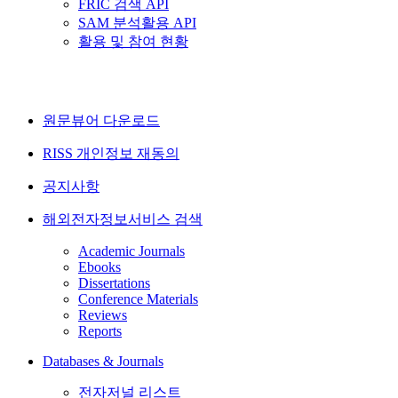
FRIC 검색 API
SAM 분석활용 API
활용 및 참여 현황
원문뷰어 다운로드
RISS 개인정보 재동의
공지사항
해외전자정보서비스 검색
Academic Journals
Ebooks
Dissertations
Conference Materials
Reviews
Reports
Databases & Journals
전자저널 리스트