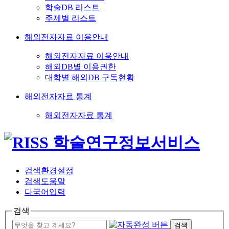
학술DB 리스트
주제별 리스트
해외전자자료 이용안내
해외전자자료 이용안내
해외DB별 이용권한
대학별 해외DB 구독현황
해외전자자료 통계
해외전자자료 통계
검색환경설정
검색도움말
다국어입력
검색
검색