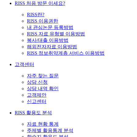
RISS 처음 방문 이세요?
RISS란?
RISS 이용권한
내 관심논문 등록방법
RISS 자료 유형별 이용방법
복사/대출 이용방법
해외전자자료 이용방법
RISS 정보취약계층 서비스 이용방법
고객센터
자주 찾는 질문
상담 신청
상담 내역 확인
고객제안
신고센터
RISS 활용도 분석
자료 현황 통계
주제별 활용통계 분석
학술지 활용도 분석