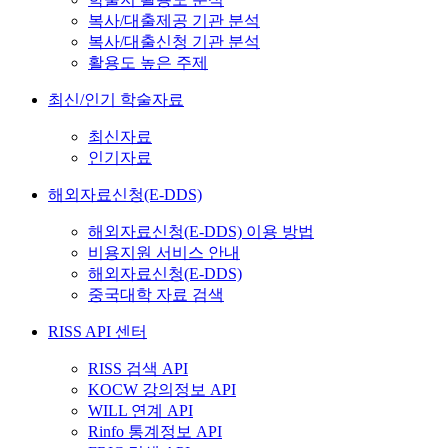
복사/대출제공 기관 분석
복사/대출신청 기관 분석
활용도 높은 주제
최신/인기 학술자료
최신자료
인기자료
해외자료신청(E-DDS)
해외자료신청(E-DDS) 이용 방법
비용지원 서비스 안내
해외자료신청(E-DDS)
중국대학 자료 검색
RISS API 센터
RISS 검색 API
KOCW 강의정보 API
WILL 연계 API
Rinfo 통계정보 API