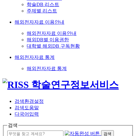
학술DB 리스트
주제별 리스트
해외전자자료 이용안내
해외전자자료 이용안내
해외DB별 이용권한
대학별 해외DB 구독현황
해외전자자료 통계
해외전자자료 통계
검색환경설정
검색도움말
다국어입력
검색
검색