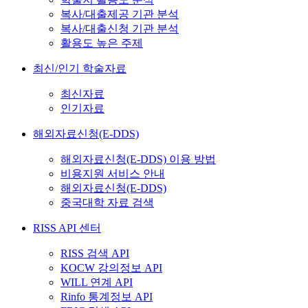
복사/대출제공 기관 분석
복사/대출신청 기관 분석
활용도 높은 주제
최신/인기 학술자료
최신자료
인기자료
해외자료신청(E-DDS)
해외자료신청(E-DDS) 이용 방법
비용지원 서비스 안내
해외자료신청(E-DDS)
중국대학 자료 검색
RISS API 센터
RISS 검색 API
KOCW 강의정보 API
WILL 연계 API
Rinfo 통계정보 API