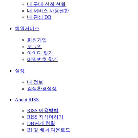
내 구매·신청 현황
내 서비스 사용권한
내 관심 DB
회원서비스
회원가입
로그인
아이디 찾기
비밀번호 찾기
설정
내 정보
검색환경설정
About RISS
RISS 이용방법
RISS 지식더하기
DB연계 현황
BI 및 배너 다운로드