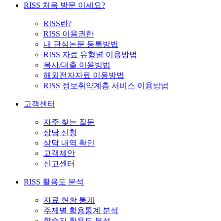
RISS 처음 방문 이세요?
RISS란?
RISS 이용권한
내 관심논문 등록방법
RISS 자료 유형별 이용방법
복사/대출 이용방법
해외전자자료 이용방법
RISS 정보취약계층 서비스 이용방법
고객센터
자주 찾는 질문
상담 신청
상담 내역 확인
고객제안
신고센터
RISS 활용도 분석
자료 현황 통계
주제별 활용통계 분석
학술지 활용도 분석