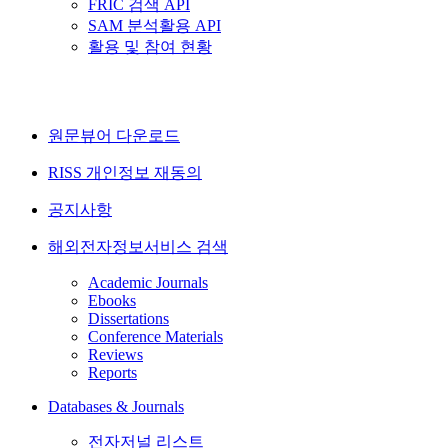
FRIC 검색 API
SAM 분석활용 API
활용 및 참여 현황
원문뷰어 다운로드
RISS 개인정보 재동의
공지사항
해외전자정보서비스 검색
Academic Journals
Ebooks
Dissertations
Conference Materials
Reviews
Reports
Databases & Journals
전자저널 리스트