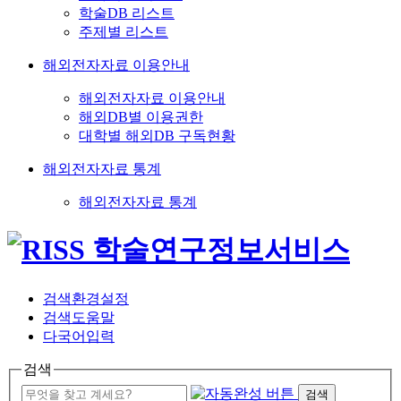
학술DB 리스트
주제별 리스트
해외전자자료 이용안내
해외전자자료 이용안내
해외DB별 이용권한
대학별 해외DB 구독현황
해외전자자료 통계
해외전자자료 통계
검색환경설정
검색도움말
다국어입력
검색
검색