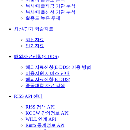
복사/대출제공 기관 분석
복사/대출신청 기관 분석
활용도 높은 주제
최신/인기 학술자료
최신자료
인기자료
해외자료신청(E-DDS)
해외자료신청(E-DDS) 이용 방법
비용지원 서비스 안내
해외자료신청(E-DDS)
중국대학 자료 검색
RISS API 센터
RISS 검색 API
KOCW 강의정보 API
WILL 연계 API
Rinfo 통계정보 API