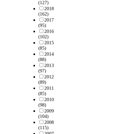
(127)
2018
(162)
2017
(95)
2016
(102)
2015
(85)
2014
(88)
2013
(97)
2012
(89)
2011
(85)
2010
(98)
2009
(104)
2008
(115)
2007