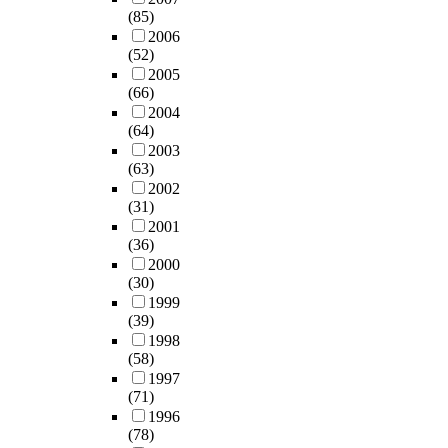
(85)
2006
(52)
2005
(66)
2004
(64)
2003
(63)
2002
(31)
2001
(36)
2000
(30)
1999
(39)
1998
(58)
1997
(71)
1996
(78)