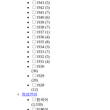
1943
(5)
1942
(5)
1941
(7)
1940
(6)
1939
(7)
1938
(7)
1937
(1)
1936
(4)
1935
(8)
1934
(3)
1933
(7)
1932
(5)
1931
(4)
1930
(36)
1929
(20)
1928
(12)
작성언어
한국어
(3,339)
일본어