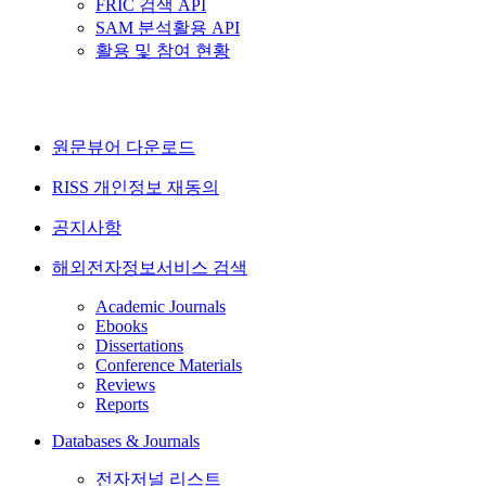
FRIC 검색 API
SAM 분석활용 API
활용 및 참여 현황
원문뷰어 다운로드
RISS 개인정보 재동의
공지사항
해외전자정보서비스 검색
Academic Journals
Ebooks
Dissertations
Conference Materials
Reviews
Reports
Databases & Journals
전자저널 리스트