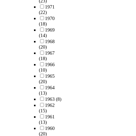
(23)
1971
(22)
1970
(18)
1969
(14)
1968
(20)
1967
(18)
1966
(10)
1965
(20)
1964
(13)
1963
(8)
1962
(15)
1961
(13)
1960
(20)