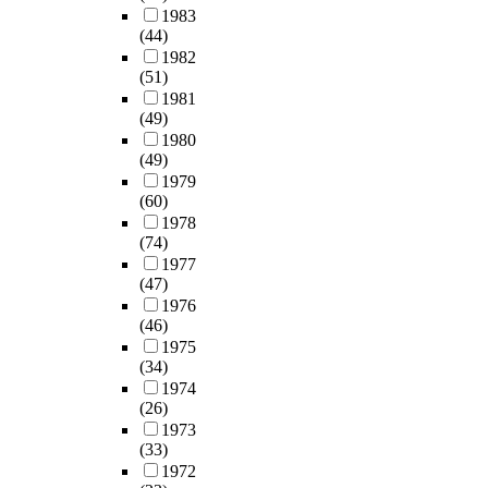
1983
(44)
1982
(51)
1981
(49)
1980
(49)
1979
(60)
1978
(74)
1977
(47)
1976
(46)
1975
(34)
1974
(26)
1973
(33)
1972