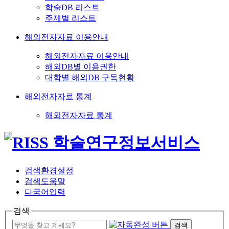
학술DB 리스트
주제별 리스트
해외전자자료 이용안내
해외전자자료 이용안내
해외DB별 이용권한
대학별 해외DB 구독현황
해외전자자료 통계
해외전자자료 통계
검색환경설정
검색도움말
다국어입력
검색
검색