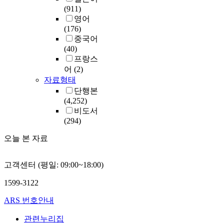
(911)
영어
(176)
중국어
(40)
프랑스
어
(2)
자료형태
단행본
(4,252)
비도서
(294)
오늘 본 자료
고객센터 (평일: 09:00~18:00)
1599-3122
ARS 번호안내
관련누리집