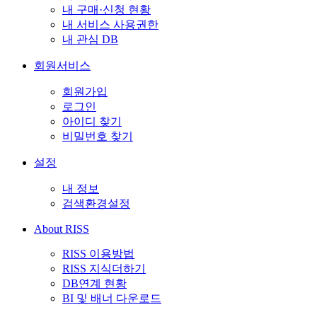
내 구매·신청 현황
내 서비스 사용권한
내 관심 DB
회원서비스
회원가입
로그인
아이디 찾기
비밀번호 찾기
설정
내 정보
검색환경설정
About RISS
RISS 이용방법
RISS 지식더하기
DB연계 현황
BI 및 배너 다운로드