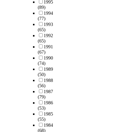
1995
(89)
1994
(77)
1993
(65)
1992
(65)
1991
(67)
1990
(74)
1989
(50)
1988
(56)
1987
(79)
1986
(53)
1985
(55)
1984
(68)