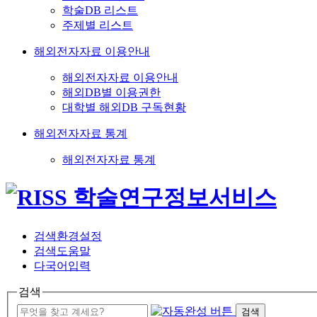
학술DB 리스트
주제별 리스트
해외전자자료 이용안내
해외전자자료 이용안내
해외DB별 이용권한
대학별 해외DB 구독현황
해외전자자료 통계
해외전자자료 통계
검색환경설정
검색도움말
다국어입력
검색
검색