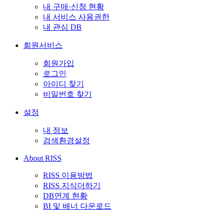
내 구매·신청 현황
내 서비스 사용권한
내 관심 DB
회원서비스
회원가입
로그인
아이디 찾기
비밀번호 찾기
설정
내 정보
검색환경설정
About RISS
RISS 이용방법
RISS 지식더하기
DB연계 현황
BI 및 배너 다운로드