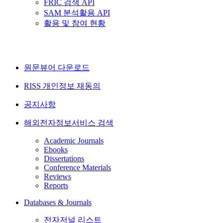
FRIC 검색 API
SAM 분석활용 API
활용 및 참여 현황
원문뷰어 다운로드
RISS 개인정보 재동의
공지사항
해외전자정보서비스 검색
Academic Journals
Ebooks
Dissertations
Conference Materials
Reviews
Reports
Databases & Journals
전자저널 리스트