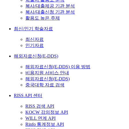
복사/대출제공 기관 분석
복사/대출신청 기관 분석
활용도 높은 주제
최신/인기 학술자료
최신자료
인기자료
해외자료신청(E-DDS)
해외자료신청(E-DDS) 이용 방법
비용지원 서비스 안내
해외자료신청(E-DDS)
중국대학 자료 검색
RISS API 센터
RISS 검색 API
KOCW 강의정보 API
WILL 연계 API
Rinfo 통계정보 API