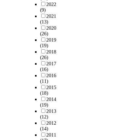
2022
(9)
2021
(13)
2020
(26)
2019
(19)
2018
(26)
2017
(16)
2016
(11)
2015
(18)
2014
(19)
2013
(12)
2012
(14)
2011