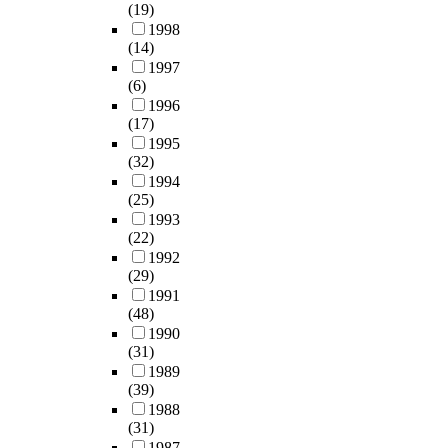
(19)
1998
(14)
1997
(6)
1996
(17)
1995
(32)
1994
(25)
1993
(22)
1992
(29)
1991
(48)
1990
(31)
1989
(39)
1988
(31)
1987