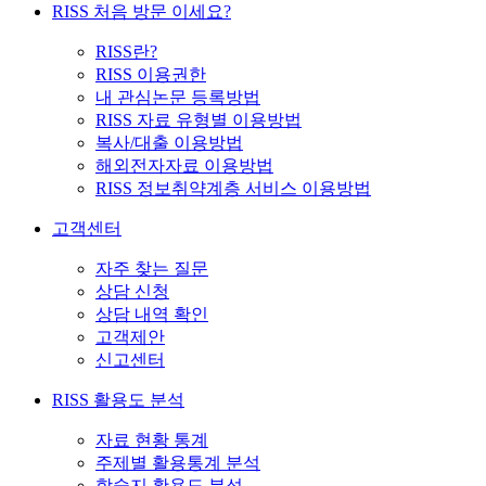
RISS 처음 방문 이세요?
RISS란?
RISS 이용권한
내 관심논문 등록방법
RISS 자료 유형별 이용방법
복사/대출 이용방법
해외전자자료 이용방법
RISS 정보취약계층 서비스 이용방법
고객센터
자주 찾는 질문
상담 신청
상담 내역 확인
고객제안
신고센터
RISS 활용도 분석
자료 현황 통계
주제별 활용통계 분석
학술지 활용도 분석