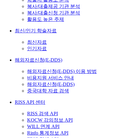
복사/대출제공 기관 분석
복사/대출신청 기관 분석
활용도 높은 주제
최신/인기 학술자료
최신자료
인기자료
해외자료신청(E-DDS)
해외자료신청(E-DDS) 이용 방법
비용지원 서비스 안내
해외자료신청(E-DDS)
중국대학 자료 검색
RISS API 센터
RISS 검색 API
KOCW 강의정보 API
WILL 연계 API
Rinfo 통계정보 API