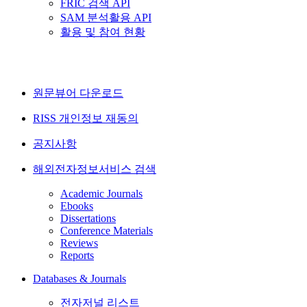
FRIC 검색 API
SAM 분석활용 API
활용 및 참여 현황
원문뷰어 다운로드
RISS 개인정보 재동의
공지사항
해외전자정보서비스 검색
Academic Journals
Ebooks
Dissertations
Conference Materials
Reviews
Reports
Databases & Journals
전자저널 리스트