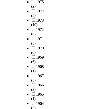
1975
(2)
1974
(5)
1973
(10)
1972
(6)
1971
(3)
1970
(6)
1969
(6)
1968
(1)
1967
(3)
1966
(3)
1965
(1)
1964
(3)