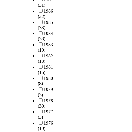
(31)
1986
(22)
1985
(33)
1984
(38)
1983
(19)
1982
(13)
1981
(16)
1980
(8)
1979
(3)
1978
(30)
1977
(3)
1976
(10)