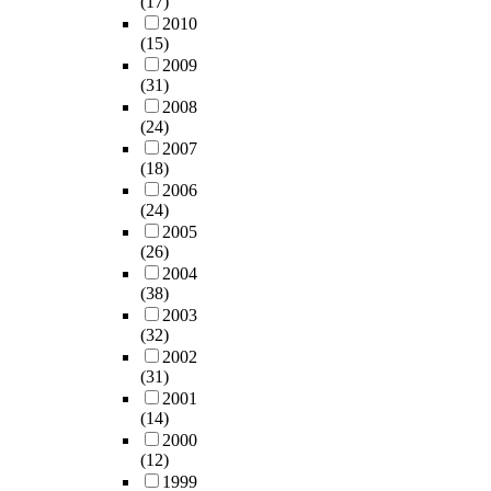
(17)
2010
(15)
2009
(31)
2008
(24)
2007
(18)
2006
(24)
2005
(26)
2004
(38)
2003
(32)
2002
(31)
2001
(14)
2000
(12)
1999