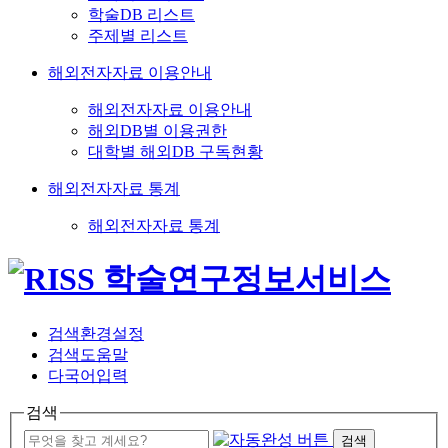
학술DB 리스트
주제별 리스트
해외전자자료 이용안내
해외전자자료 이용안내
해외DB별 이용권한
대학별 해외DB 구독현황
해외전자자료 통계
해외전자자료 통계
검색환경설정
검색도움말
다국어입력
검색
검색