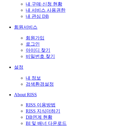
내 구매·신청 현황
내 서비스 사용권한
내 관심 DB
회원서비스
회원가입
로그인
아이디 찾기
비밀번호 찾기
설정
내 정보
검색환경설정
About RISS
RISS 이용방법
RISS 지식더하기
DB연계 현황
BI 및 배너 다운로드