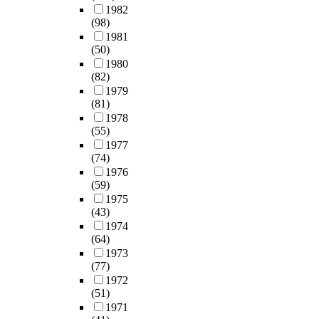
1982
(98)
1981
(50)
1980
(82)
1979
(81)
1978
(55)
1977
(74)
1976
(59)
1975
(43)
1974
(64)
1973
(77)
1972
(51)
1971