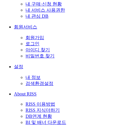
내 구매·신청 현황
내 서비스 사용권한
내 관심 DB
회원서비스
회원가입
로그인
아이디 찾기
비밀번호 찾기
설정
내 정보
검색환경설정
About RISS
RISS 이용방법
RISS 지식더하기
DB연계 현황
BI 및 배너 다운로드