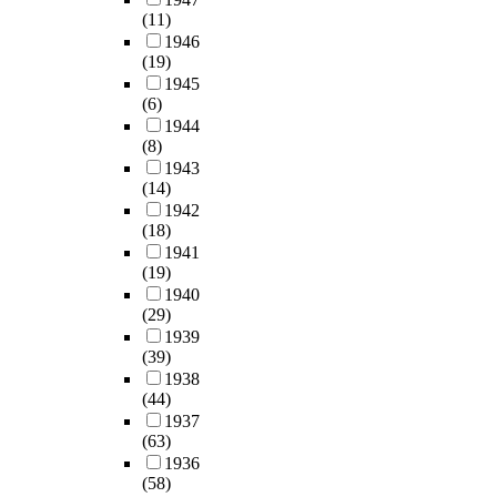
(11)
1946
(19)
1945
(6)
1944
(8)
1943
(14)
1942
(18)
1941
(19)
1940
(29)
1939
(39)
1938
(44)
1937
(63)
1936
(58)