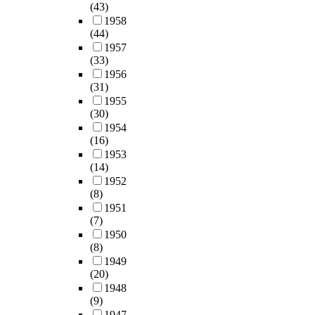
(43)
1958
(44)
1957
(33)
1956
(31)
1955
(30)
1954
(16)
1953
(14)
1952
(8)
1951
(7)
1950
(8)
1949
(20)
1948
(9)
1947