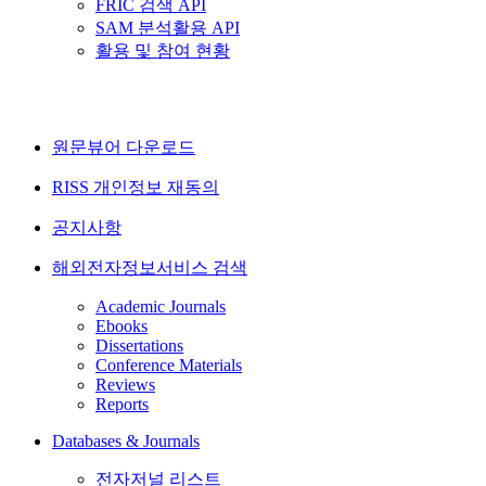
FRIC 검색 API
SAM 분석활용 API
활용 및 참여 현황
원문뷰어 다운로드
RISS 개인정보 재동의
공지사항
해외전자정보서비스 검색
Academic Journals
Ebooks
Dissertations
Conference Materials
Reviews
Reports
Databases & Journals
전자저널 리스트