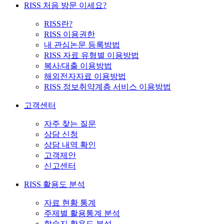
RISS 처음 방문 이세요?
RISS란?
RISS 이용권한
내 관심논문 등록방법
RISS 자료 유형별 이용방법
복사/대출 이용방법
해외전자자료 이용방법
RISS 정보취약계층 서비스 이용방법
고객센터
자주 찾는 질문
상담 신청
상담 내역 확인
고객제안
신고센터
RISS 활용도 분석
자료 현황 통계
주제별 활용통계 분석
학술지 활용도 분석