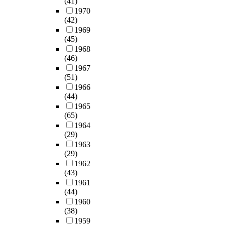
(41)
1970
(42)
1969
(45)
1968
(46)
1967
(51)
1966
(44)
1965
(65)
1964
(29)
1963
(29)
1962
(43)
1961
(44)
1960
(38)
1959