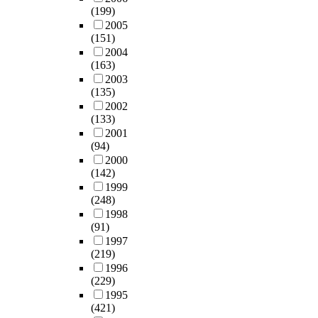
(199)
2005
(151)
2004
(163)
2003
(135)
2002
(133)
2001
(94)
2000
(142)
1999
(248)
1998
(91)
1997
(219)
1996
(229)
1995
(421)