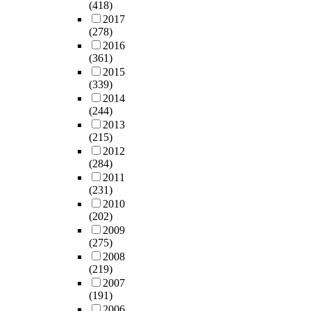
(418)
2017
(278)
2016
(361)
2015
(339)
2014
(244)
2013
(215)
2012
(284)
2011
(231)
2010
(202)
2009
(275)
2008
(219)
2007
(191)
2006