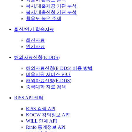
복사/대출제공 기관 분석
복사/대출신청 기관 분석
활용도 높은 주제
최신/인기 학술자료
최신자료
인기자료
해외자료신청(E-DDS)
해외자료신청(E-DDS) 이용 방법
비용지원 서비스 안내
해외자료신청(E-DDS)
중국대학 자료 검색
RISS API 센터
RISS 검색 API
KOCW 강의정보 API
WILL 연계 API
Rinfo 통계정보 API