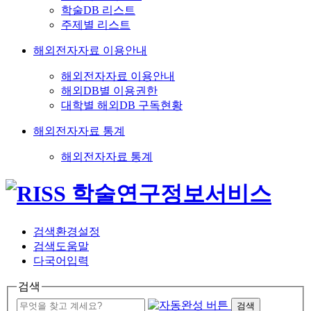
학술DB 리스트
주제별 리스트
해외전자자료 이용안내
해외전자자료 이용안내
해외DB별 이용권한
대학별 해외DB 구독현황
해외전자자료 통계
해외전자자료 통계
검색환경설정
검색도움말
다국어입력
검색
검색