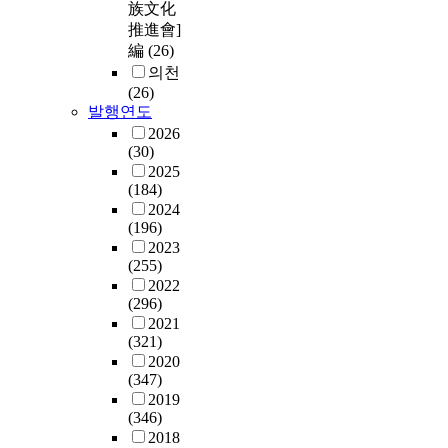
族文化
推進會]
編
(26)
의천
(26)
발행연도
2026
(30)
2025
(184)
2024
(196)
2023
(255)
2022
(296)
2021
(321)
2020
(347)
2019
(346)
2018