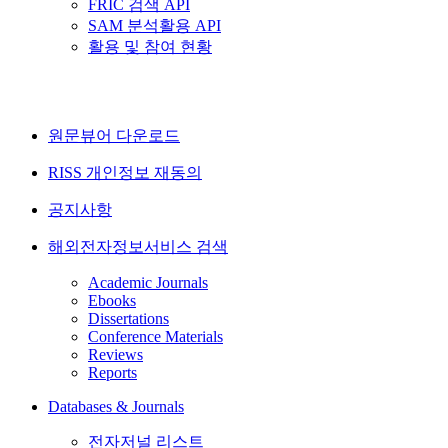
FRIC 검색 API
SAM 분석활용 API
활용 및 참여 현황
원문뷰어 다운로드
RISS 개인정보 재동의
공지사항
해외전자정보서비스 검색
Academic Journals
Ebooks
Dissertations
Conference Materials
Reviews
Reports
Databases & Journals
전자저널 리스트