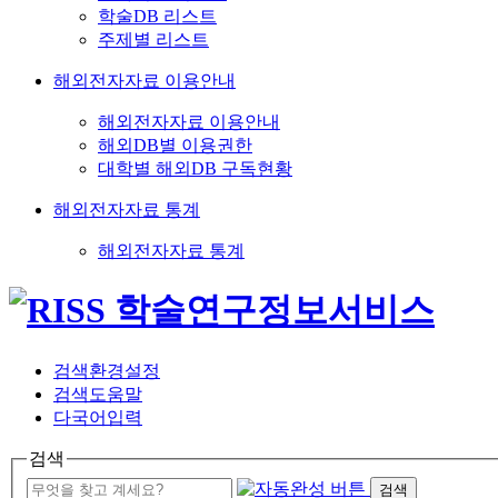
학술DB 리스트
주제별 리스트
해외전자자료 이용안내
해외전자자료 이용안내
해외DB별 이용권한
대학별 해외DB 구독현황
해외전자자료 통계
해외전자자료 통계
검색환경설정
검색도움말
다국어입력
검색
검색