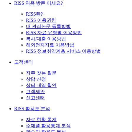
RISS 처음 방문 이세요?
RISS란?
RISS 이용권한
내 관심논문 등록방법
RISS 자료 유형별 이용방법
복사/대출 이용방법
해외전자자료 이용방법
RISS 정보취약계층 서비스 이용방법
고객센터
자주 찾는 질문
상담 신청
상담 내역 확인
고객제안
신고센터
RISS 활용도 분석
자료 현황 통계
주제별 활용통계 분석
학술지 활용도 분석