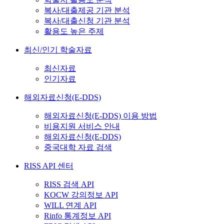
복사/대출제공 기관 분석
복사/대출신청 기관 분석
활용도 높은 주제
최신/인기 학술자료
최신자료
인기자료
해외자료신청(E-DDS)
해외자료신청(E-DDS) 이용 방법
비용지원 서비스 안내
해외자료신청(E-DDS)
중국대학 자료 검색
RISS API 센터
RISS 검색 API
KOCW 강의정보 API
WILL 연계 API
Rinfo 통계정보 API