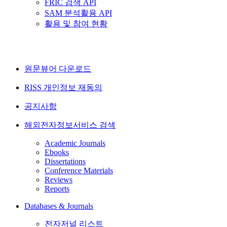
FRIC 검색 API
SAM 분석활용 API
활용 및 참여 현황
원문뷰어 다운로드
RISS 개인정보 재동의
공지사항
해외전자정보서비스 검색
Academic Journals
Ebooks
Dissertations
Conference Materials
Reviews
Reports
Databases & Journals
전자저널 리스트