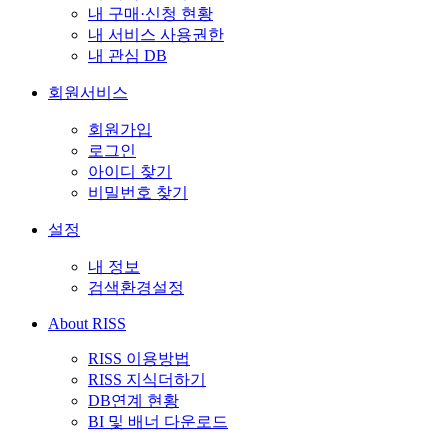
내 구매·신청 현황
내 서비스 사용권한
내 관심 DB
회원서비스
회원가입
로그인
아이디 찾기
비밀번호 찾기
설정
내 정보
검색환경설정
About RISS
RISS 이용방법
RISS 지식더하기
DB연계 현황
BI 및 배너 다운로드