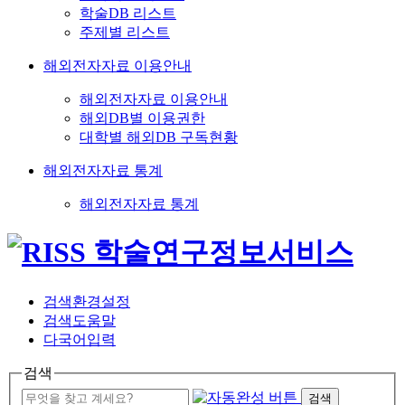
학술DB 리스트
주제별 리스트
해외전자자료 이용안내
해외전자자료 이용안내
해외DB별 이용권한
대학별 해외DB 구독현황
해외전자자료 통계
해외전자자료 통계
검색환경설정
검색도움말
다국어입력
검색
검색