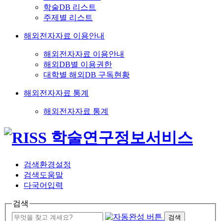
학술DB 리스트
주제별 리스트
해외전자자료 이용안내
해외전자자료 이용안내
해외DB별 이용권한
대학별 해외DB 구독현황
해외전자자료 통계
해외전자자료 통계
검색환경설정
검색도움말
다국어입력
검색
검색