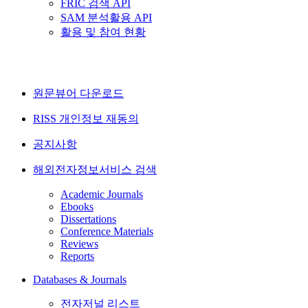
FRIC 검색 API
SAM 분석활용 API
활용 및 참여 현황
원문뷰어 다운로드
RISS 개인정보 재동의
공지사항
해외전자정보서비스 검색
Academic Journals
Ebooks
Dissertations
Conference Materials
Reviews
Reports
Databases & Journals
전자저널 리스트