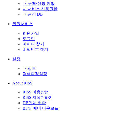
내 구매·신청 현황
내 서비스 사용권한
내 관심 DB
회원서비스
회원가입
로그인
아이디 찾기
비밀번호 찾기
설정
내 정보
검색환경설정
About RISS
RISS 이용방법
RISS 지식더하기
DB연계 현황
BI 및 배너 다운로드