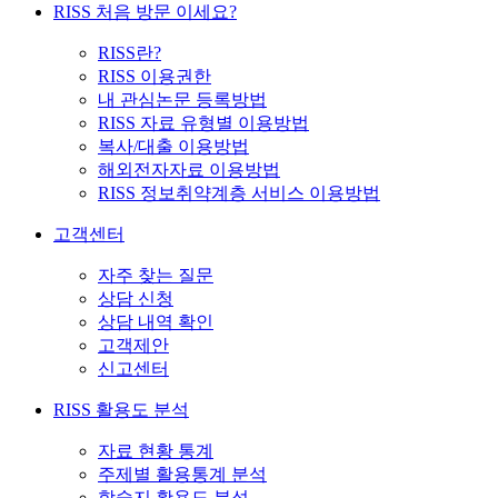
RISS 처음 방문 이세요?
RISS란?
RISS 이용권한
내 관심논문 등록방법
RISS 자료 유형별 이용방법
복사/대출 이용방법
해외전자자료 이용방법
RISS 정보취약계층 서비스 이용방법
고객센터
자주 찾는 질문
상담 신청
상담 내역 확인
고객제안
신고센터
RISS 활용도 분석
자료 현황 통계
주제별 활용통계 분석
학술지 활용도 분석