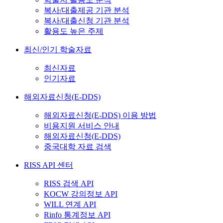
복사/대출제공 기관 분석
복사/대출신청 기관 분석
활용도 높은 주제
최신/인기 학술자료
최신자료
인기자료
해외자료신청(E-DDS)
해외자료신청(E-DDS) 이용 방법
비용지원 서비스 안내
해외자료신청(E-DDS)
중국대학 자료 검색
RISS API 센터
RISS 검색 API
KOCW 강의정보 API
WILL 연계 API
Rinfo 통계정보 API