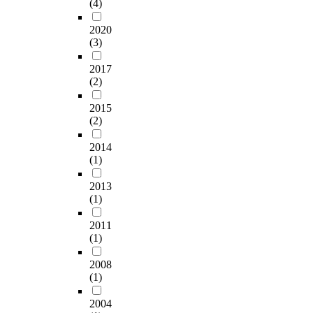
(4)
2020
(3)
2017
(2)
2015
(2)
2014
(1)
2013
(1)
2011
(1)
2008
(1)
2004