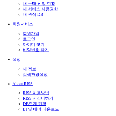
내 구매·신청 현황
내 서비스 사용권한
내 관심 DB
회원서비스
회원가입
로그인
아이디 찾기
비밀번호 찾기
설정
내 정보
검색환경설정
About RISS
RISS 이용방법
RISS 지식더하기
DB연계 현황
BI 및 배너 다운로드