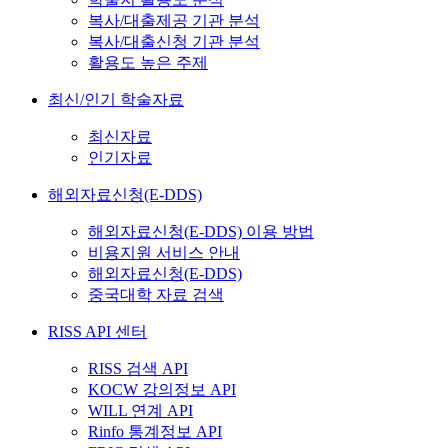
복사/대출제공 기관 분석
복사/대출신청 기관 분석
활용도 높은 주제
최신/인기 학술자료
최신자료
인기자료
해외자료신청(E-DDS)
해외자료신청(E-DDS) 이용 방법
비용지원 서비스 안내
해외자료신청(E-DDS)
중국대학 자료 검색
RISS API 센터
RISS 검색 API
KOCW 강의정보 API
WILL 연계 API
Rinfo 통계정보 API