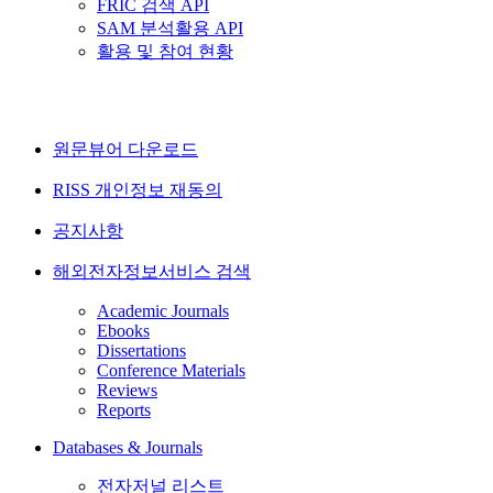
FRIC 검색 API
SAM 분석활용 API
활용 및 참여 현황
원문뷰어 다운로드
RISS 개인정보 재동의
공지사항
해외전자정보서비스 검색
Academic Journals
Ebooks
Dissertations
Conference Materials
Reviews
Reports
Databases & Journals
전자저널 리스트