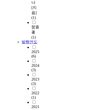
나
[지
음]
(1)
贺喜
著
(1)
발행연도
2025
(6)
2024
(3)
2023
(3)
2022
(1)
2021