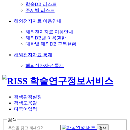
학술DB 리스트
주제별 리스트
해외전자자료 이용안내
해외전자자료 이용안내
해외DB별 이용권한
대학별 해외DB 구독현황
해외전자자료 통계
해외전자자료 통계
검색환경설정
검색도움말
다국어입력
검색
검색