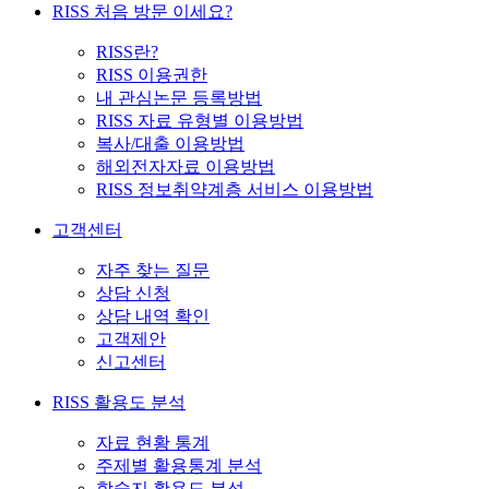
RISS 처음 방문 이세요?
RISS란?
RISS 이용권한
내 관심논문 등록방법
RISS 자료 유형별 이용방법
복사/대출 이용방법
해외전자자료 이용방법
RISS 정보취약계층 서비스 이용방법
고객센터
자주 찾는 질문
상담 신청
상담 내역 확인
고객제안
신고센터
RISS 활용도 분석
자료 현황 통계
주제별 활용통계 분석
학술지 활용도 분석