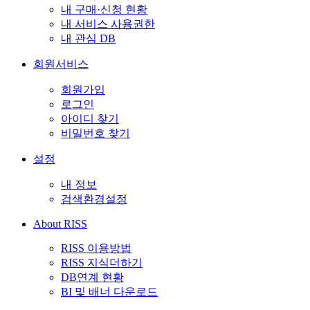
내 구매·신청 현황
내 서비스 사용권한
내 관심 DB
회원서비스
회원가입
로그인
아이디 찾기
비밀번호 찾기
설정
내 정보
검색환경설정
About RISS
RISS 이용방법
RISS 지식더하기
DB연계 현황
BI 및 배너 다운로드