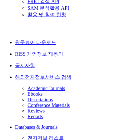
FRIC 검색 API
SAM 분석활용 API
활용 및 참여 현황
원문뷰어 다운로드
RISS 개인정보 재동의
공지사항
해외전자정보서비스 검색
Academic Journals
Ebooks
Dissertations
Conference Materials
Reviews
Reports
Databases & Journals
전자저널 리스트