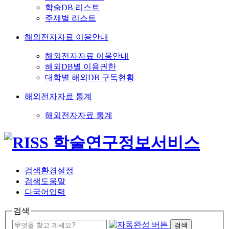
학술DB 리스트
주제별 리스트
해외전자자료 이용안내
해외전자자료 이용안내
해외DB별 이용권한
대학별 해외DB 구독현황
해외전자자료 통계
해외전자자료 통계
검색환경설정
검색도움말
다국어입력
검색
검색