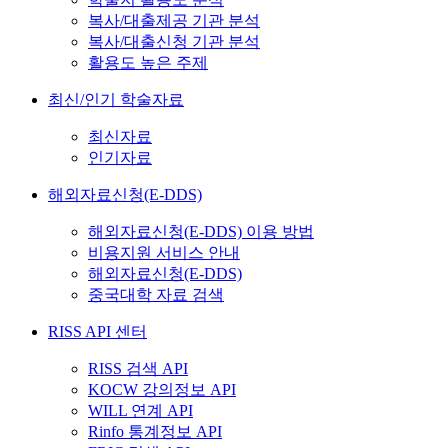
복사/대출제공 기관 분석
복사/대출신청 기관 분석
활용도 높은 주제
최신/인기 학술자료
최신자료
인기자료
해외자료신청(E-DDS)
해외자료신청(E-DDS) 이용 방법
비용지원 서비스 안내
해외자료신청(E-DDS)
중국대학 자료 검색
RISS API 센터
RISS 검색 API
KOCW 강의정보 API
WILL 연계 API
Rinfo 통계정보 API