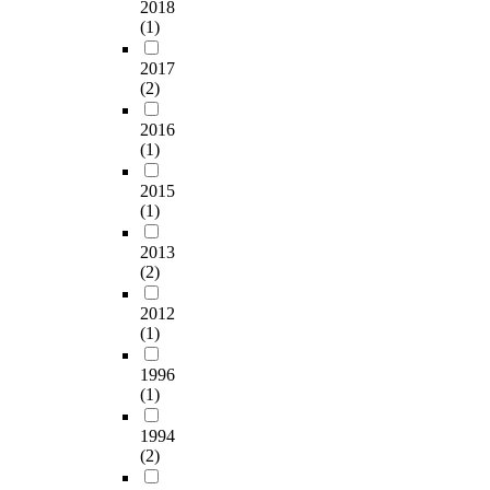
2018
(1)
2017
(2)
2016
(1)
2015
(1)
2013
(2)
2012
(1)
1996
(1)
1994
(2)