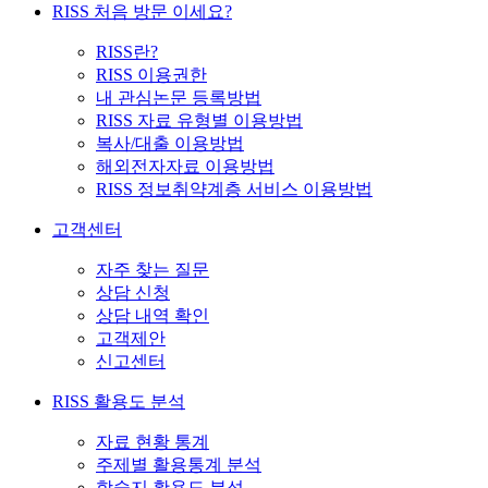
RISS 처음 방문 이세요?
RISS란?
RISS 이용권한
내 관심논문 등록방법
RISS 자료 유형별 이용방법
복사/대출 이용방법
해외전자자료 이용방법
RISS 정보취약계층 서비스 이용방법
고객센터
자주 찾는 질문
상담 신청
상담 내역 확인
고객제안
신고센터
RISS 활용도 분석
자료 현황 통계
주제별 활용통계 분석
학술지 활용도 분석