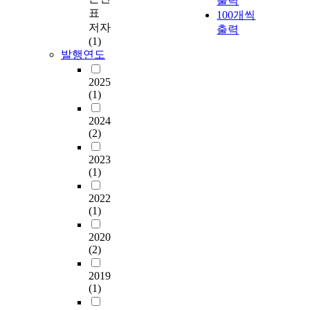
출력
표
100개씩
저자
출력
(1)
발행연도
2025
(1)
2024
(2)
2023
(1)
2022
(1)
2020
(2)
2019
(1)