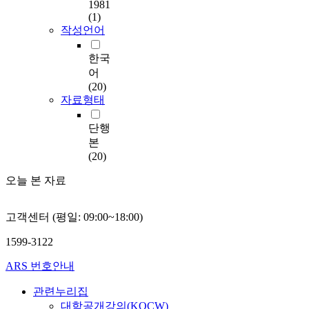
1981
(1)
작성언어
한국
어
(20)
자료형태
단행
본
(20)
오늘 본 자료
고객센터 (평일: 09:00~18:00)
1599-3122
ARS 번호안내
관련누리집
대학공개강의(KOCW)