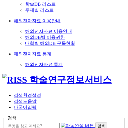
학술DB 리스트
주제별 리스트
해외전자자료 이용안내
해외전자자료 이용안내
해외DB별 이용권한
대학별 해외DB 구독현황
해외전자자료 통계
해외전자자료 통계
검색환경설정
검색도움말
다국어입력
검색
검색