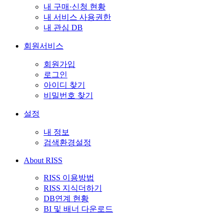
내 구매·신청 현황
내 서비스 사용권한
내 관심 DB
회원서비스
회원가입
로그인
아이디 찾기
비밀번호 찾기
설정
내 정보
검색환경설정
About RISS
RISS 이용방법
RISS 지식더하기
DB연계 현황
BI 및 배너 다운로드