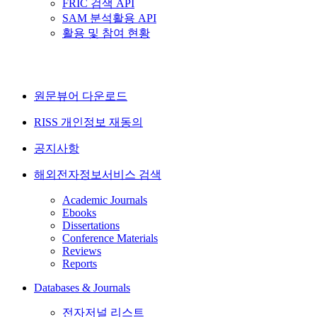
FRIC 검색 API
SAM 분석활용 API
활용 및 참여 현황
원문뷰어 다운로드
RISS 개인정보 재동의
공지사항
해외전자정보서비스 검색
Academic Journals
Ebooks
Dissertations
Conference Materials
Reviews
Reports
Databases & Journals
전자저널 리스트