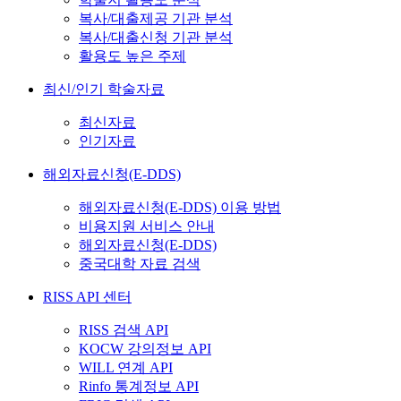
복사/대출제공 기관 분석
복사/대출신청 기관 분석
활용도 높은 주제
최신/인기 학술자료
최신자료
인기자료
해외자료신청(E-DDS)
해외자료신청(E-DDS) 이용 방법
비용지원 서비스 안내
해외자료신청(E-DDS)
중국대학 자료 검색
RISS API 센터
RISS 검색 API
KOCW 강의정보 API
WILL 연계 API
Rinfo 통계정보 API