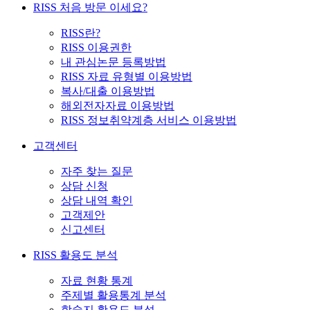
RISS 처음 방문 이세요?
RISS란?
RISS 이용권한
내 관심논문 등록방법
RISS 자료 유형별 이용방법
복사/대출 이용방법
해외전자자료 이용방법
RISS 정보취약계층 서비스 이용방법
고객센터
자주 찾는 질문
상담 신청
상담 내역 확인
고객제안
신고센터
RISS 활용도 분석
자료 현황 통계
주제별 활용통계 분석
학술지 활용도 분석